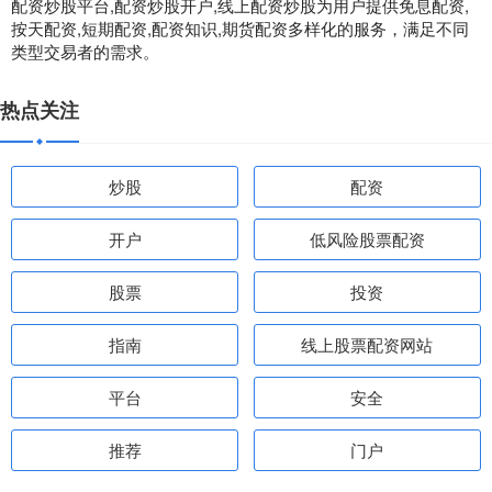
配资炒股平台,配资炒股开户,线上配资炒股为用户提供免息配资,
按天配资,短期配资,配资知识,期货配资多样化的服务，满足不同
类型交易者的需求。
热点关注
炒股
配资
开户
低风险股票配资
股票
投资
指南
线上股票配资网站
平台
安全
推荐
门户