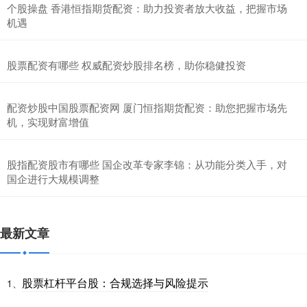
个股操盘 香港恒指期货配资：助力投资者放大收益，把握市场
机遇
股票配资有哪些 权威配资炒股排名榜，助你稳健投资
配资炒股中国股票配资网 厦门恒指期货配资：助您把握市场先
机，实现财富增值
股指配资股市有哪些 国企改革专家李锦：从功能分类入手，对
国企进行大规模调整
最新文章
股票杠杆平台股：合规选择与风险提示
1、