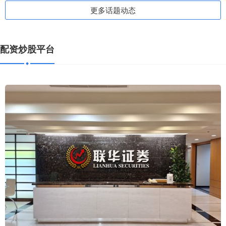
更多话题动态
配资炒股平台