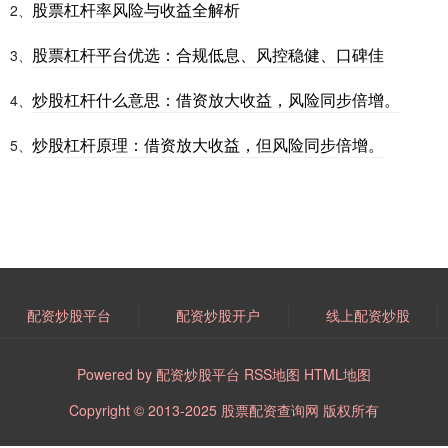
股票杠杆率风险与收益全解析
2、
股票杠杆平台优选：合规低息、风控稳健、口碑佳
3、
炒股杠杆什么意思：借资放大收益，风险同步倍增。
4、
炒股杠杆原理：借资放大收益，但风险同步倍增。
5、
配资炒股平台
配资炒股开户
线上配资炒股
Powered by
配资炒股平台
RSS地图
HTML地图
Copyright
© 2013-2025
股票配资查询网
版权所有