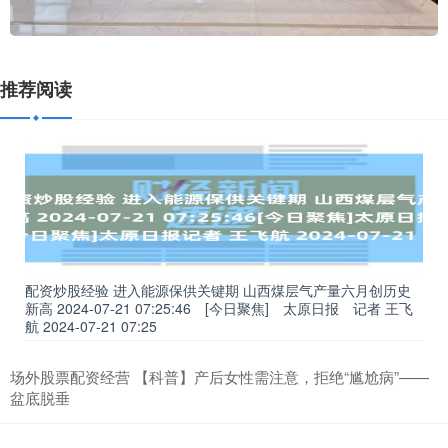
推荐阅读
配资炒股经验 进入能源保供关键期 山西煤层气产量六月创历史
新高 2024-07-21 07:25:46 [今日聚焦] 太原日报 记者 王飞
航 2024-07-21 07:25
场外股票配资经营 【科普】产后女性需注意，拒绝“尴尬病”——
盆底脱垂