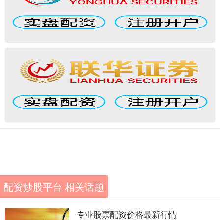
配资炒股平台 相关话题
专业股票配资价格最新行情