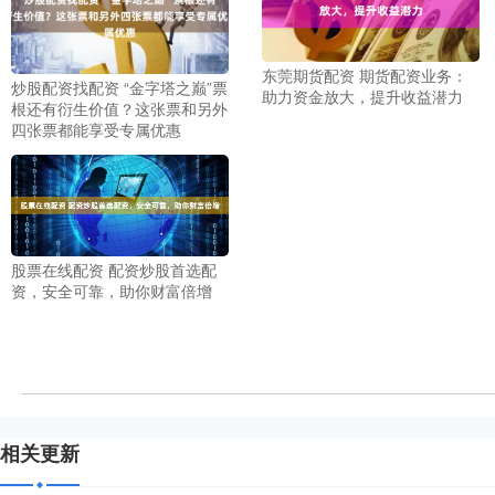
东莞期货配资 期货配资业务：
炒股配资找配资 “金字塔之巅”票
助力资金放大，提升收益潜力
根还有衍生价值？这张票和另外
四张票都能享受专属优惠
股票在线配资 配资炒股首选配
资，安全可靠，助你财富倍增
相关更新