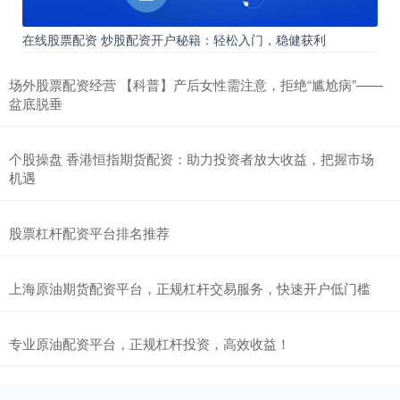
在线股票配资 炒股配资开户秘籍：轻松入门，稳健获利
场外股票配资经营 【科普】产后女性需注意，拒绝“尴尬病”——
盆底脱垂
个股操盘 香港恒指期货配资：助力投资者放大收益，把握市场
机遇
股票杠杆配资平台排名推荐
上海原油期货配资平台，正规杠杆交易服务，快速开户低门槛
专业原油配资平台，正规杠杆投资，高效收益！