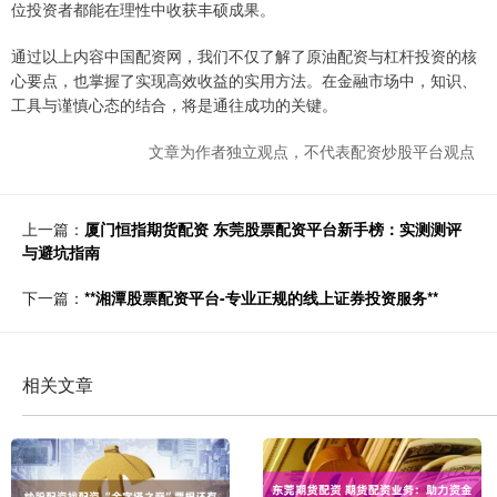
位投资者都能在理性中收获丰硕成果。
通过以上内容中国配资网，我们不仅了解了原油配资与杠杆投资的核
心要点，也掌握了实现高效收益的实用方法。在金融市场中，知识、
工具与谨慎心态的结合，将是通往成功的关键。
文章为作者独立观点，不代表配资炒股平台观点
上一篇：
厦门恒指期货配资 东莞股票配资平台新手榜：实测测评
与避坑指南
下一篇：
**湘潭股票配资平台-专业正规的线上证券投资服务**
相关文章