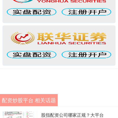
配资炒股平台 相关话题
股指配资公司哪家正规？大平台