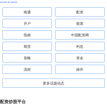
南通
配资
开户
股票
指南
中国配资网
期货
利息
策略
资金
流程
操作
更多话题动态
配资炒股平台