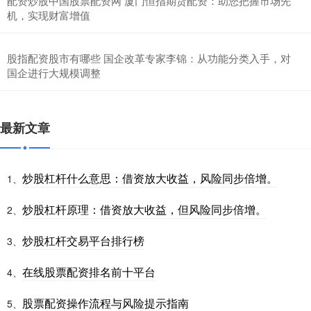
配资炒股中国股票配资网 厦门恒指期货配资：助您把握市场先
机，实现财富增值
股指配资股市有哪些 国企改革专家李锦：从功能分类入手，对
国企进行大规模调整
最新文章
炒股杠杆什么意思：借资放大收益，风险同步倍增。
1、
炒股杠杆原理：借资放大收益，但风险同步倍增。
2、
炒股杠杆交易平台排行榜
3、
在线股票配资排名前十平台
4、
股票配资操作流程与风险提示指南
5、