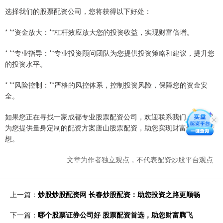
选择我们的股票配资公司，您将获得以下好处：
* **资金放大：**杠杆效应放大您的投资收益，实现财富倍增。
* **专业指导：**专业投资顾问团队为您提供投资策略和建议，提升您
的投资水平。
* **风险控制：**严格的风控体系，控制投资风险，保障您的资金安
全。
如果您正在寻找一家成都专业股票配资公司，欢迎联系我们。我们将
为您提供量身定制的配资方案唐山股票配资，助您实现财富倍增的梦
想。
文章为作者独立观点，不代表配资炒股平台观点
上一篇：
炒股炒股配资网 长春炒股配资：助您投资之路更顺畅
下一篇：
哪个股票证券公司好 股票配资首选，助您财富腾飞