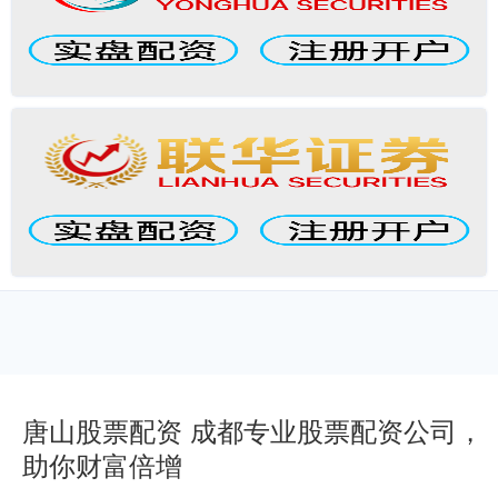
唐山股票配资 成都专业股票配资公司，
助你财富倍增