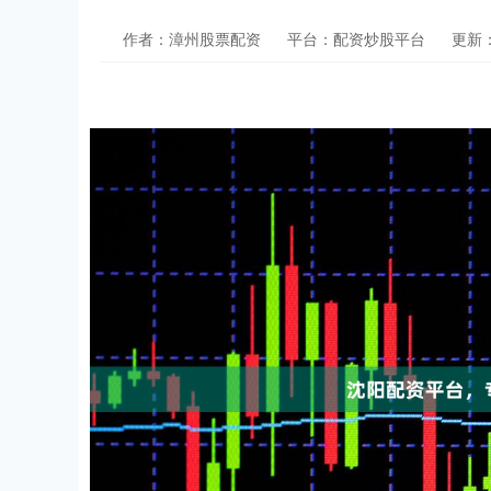
作者：漳州股票配资
平台：配资炒股平台
更新：2