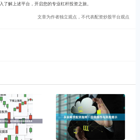
入了解上述平台，开启您的专业杠杆投资之旅。
文章为作者独立观点，不代表配资炒股平台观点