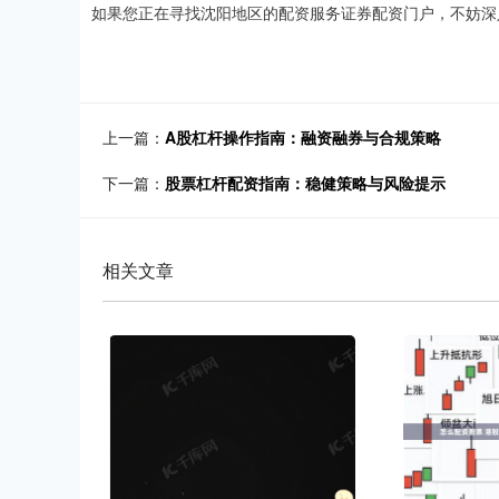
如果您正在寻找沈阳地区的配资服务证券配资门户，不妨深
上一篇：
A股杠杆操作指南：融资融券与合规策略
下一篇：
股票杠杆配资指南：稳健策略与风险提示
相关文章