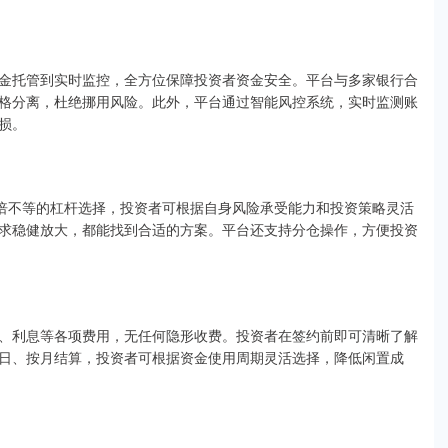
金托管到实时监控，全方位保障投资者资金安全。平台与多家银行合
格分离，杜绝挪用风险。此外，平台通过智能风控系统，实时监测账
损。
0倍不等的杠杆选择，投资者可根据自身风险承受能力和投资策略灵活
求稳健放大，都能找到合适的方案。平台还支持分仓操作，方便投资
、利息等各项费用，无任何隐形收费。投资者在签约前即可清晰了解
日、按月结算，投资者可根据资金使用周期灵活选择，降低闲置成