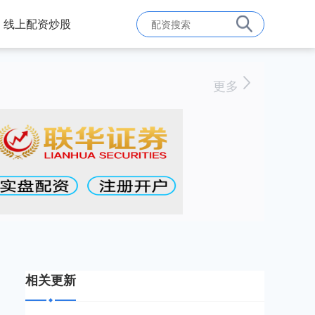
线上配资炒股
更多
相关更新