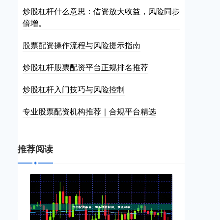
炒股杠杆什么意思：借资放大收益，风险同步
倍增。
股票配资操作流程与风险提示指南
炒股杠杆股票配资平台正规排名推荐
炒股杠杆入门技巧与风险控制
专业股票配资机构推荐｜合规平台精选
推荐阅读