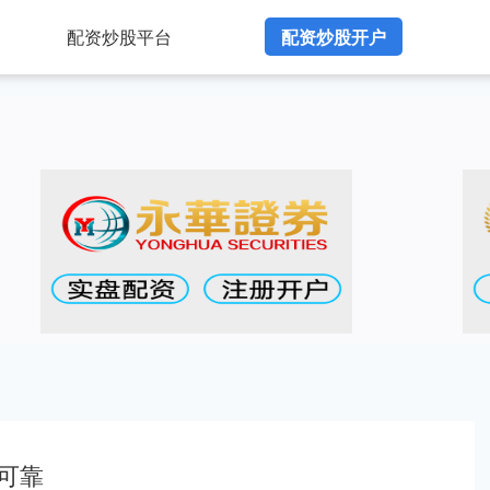
配资炒股平台
配资炒股开户
可靠