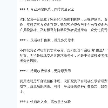
### 1. 专业风控体系，保障资金安全
沈阳配资平台建立了完善的风险控制机制，从账户隔离、资
作，实行第三方资金存管，确保客户资金与平台自有资金严
户风险指标，及时预警并协助投资者调整策略，避免过度亏
### 2. 灵活杠杆倍数，满足多元需求
不同投资者对杠杆的需求各异。沈阳配资平台提供1倍至1
配置。无论是短线交易者追求高弹性，还是中长线投资者寻
者分散风险。
### 3. 透明收费标准，无隐形费用
费用透明是平台诚信的体现。沈阳配资平台明确公示管理费
成本，避免后期纠纷。同时，平台提供多种计费模式，如按
本。
### 4. 快速出入金，高效服务体验