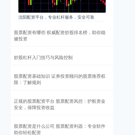
沈阳配资平台，专业杠杆服务，安全可靠
股票配资有哪些 权威配资炒股排名榜，助你稳
健投资
炒股杠杆入门技巧与风险控制
股票配资基础知识 证券投资顾问的股票推荐权
限：了解规则
正规的股票配资平台 股票配资风控：护航资金
安全，保障投资收益
股票配资是什么公司 股票配资利器：专业软件
助你轻松配资