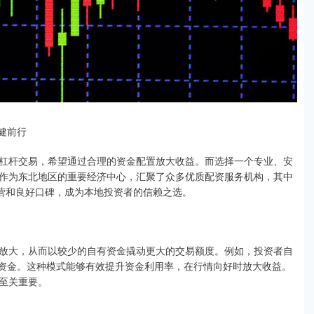
健前行
杠杆交易，希望通过合理的资金配置放大收益。而选择一个专业、安
作为东北地区的重要经济中心，汇聚了众多优质配资服务机构，其中
运营和良好口碑，成为本地投资者的信赖之选。
放大，从而以较少的自有资金撬动更大的交易额度。例如，投资者自
的资金。这种模式能够有效提升资金利用率，在行情向好时放大收益。
至关重要。