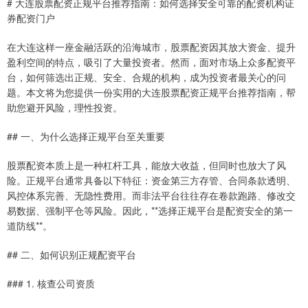
# 大连股票配资正规平台推荐指南：如何选择安全可靠的配资机构证
券配资门户
在大连这样一座金融活跃的沿海城市，股票配资因其放大资金、提升
盈利空间的特点，吸引了大量投资者。然而，面对市场上众多配资平
台，如何筛选出正规、安全、合规的机构，成为投资者最关心的问
题。本文将为您提供一份实用的大连股票配资正规平台推荐指南，帮
助您避开风险，理性投资。
## 一、为什么选择正规平台至关重要
股票配资本质上是一种杠杆工具，能放大收益，但同时也放大了风
险。正规平台通常具备以下特征：资金第三方存管、合同条款透明、
风控体系完善、无隐性费用。而非法平台往往存在卷款跑路、修改交
易数据、强制平仓等风险。因此，**选择正规平台是配资安全的第一
道防线**。
## 二、如何识别正规配资平台
### 1. 核查公司资质