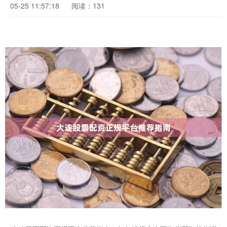
05-25 11:57:18
阅读：131