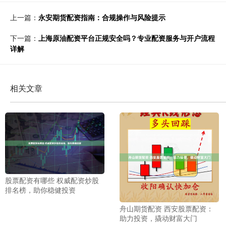
上一篇：
永安期货配资指南：合规操作与风险提示
下一篇：
上海原油配资平台正规安全吗？专业配资服务与开户流程
详解
相关文章
股票配资有哪些 权威配资炒股
排名榜，助你稳健投资
舟山期货配资 西安股票配资：
助力投资，撬动财富大门