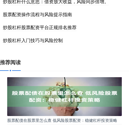
炒股杠杆什么意思：借资放大收益，风险同步倍增。
股票配资操作流程与风险提示指南
炒股杠杆股票配资平台正规排名推荐
炒股杠杆入门技巧与风险控制
推荐阅读
股票配债在股票里怎么查 低风险股票配资：稳健杠杆投资策略