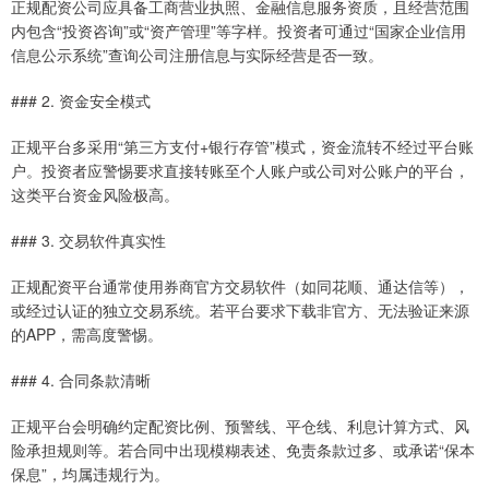
正规配资公司应具备工商营业执照、金融信息服务资质，且经营范围
内包含“投资咨询”或“资产管理”等字样。投资者可通过“国家企业信用
信息公示系统”查询公司注册信息与实际经营是否一致。
### 2. 资金安全模式
正规平台多采用“第三方支付+银行存管”模式，资金流转不经过平台账
户。投资者应警惕要求直接转账至个人账户或公司对公账户的平台，
这类平台资金风险极高。
### 3. 交易软件真实性
正规配资平台通常使用券商官方交易软件（如同花顺、通达信等），
或经过认证的独立交易系统。若平台要求下载非官方、无法验证来源
的APP，需高度警惕。
### 4. 合同条款清晰
正规平台会明确约定配资比例、预警线、平仓线、利息计算方式、风
险承担规则等。若合同中出现模糊表述、免责条款过多、或承诺“保本
保息”，均属违规行为。