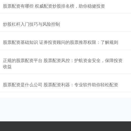
股票配资有哪些 权威配资炒股排名榜，助你稳健投资
炒股杠杆入门技巧与风险控制
股票配资基础知识 证券投资顾问的股票推荐权限：了解规则
正规的股票配资平台 股票配资风控：护航资金安全，保障投资
收益
股票配资是什么公司 股票配资利器：专业软件助你轻松配资