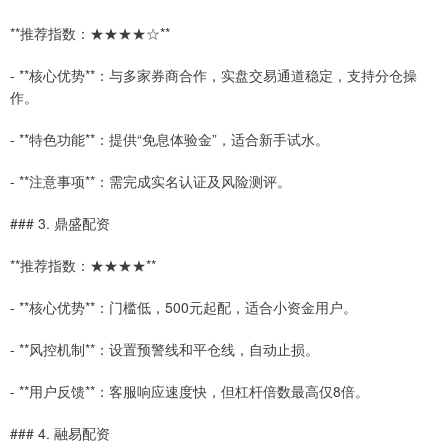
**推荐指数：★★★★☆**
- **核心优势**：与多家券商合作，实盘交易通道稳定，支持分仓操
作。
- **特色功能**：提供“免息体验金”，适合新手试水。
- **注意事项**：需完成实名认证及风险测评。
### 3. 鼎盛配资
**推荐指数：★★★★**
- **核心优势**：门槛低，500元起配，适合小资金用户。
- **风控机制**：设置预警线和平仓线，自动止损。
- **用户反馈**：客服响应速度快，但杠杆倍数最高仅8倍。
### 4. 融易配资