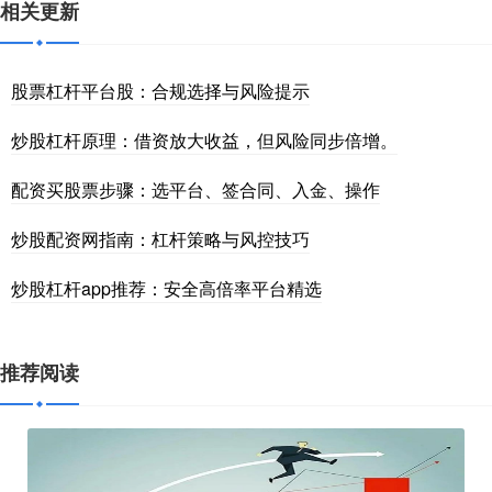
相关更新
股票杠杆平台股：合规选择与风险提示
炒股杠杆原理：借资放大收益，但风险同步倍增。
配资买股票步骤：选平台、签合同、入金、操作
炒股配资网指南：杠杆策略与风控技巧
炒股杠杆app推荐：安全高倍率平台精选
推荐阅读