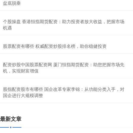
盆底脱垂
个股操盘 香港恒指期货配资：助力投资者放大收益，把握市场
机遇
股票配资有哪些 权威配资炒股排名榜，助你稳健投资
配资炒股中国股票配资网 厦门恒指期货配资：助您把握市场先
机，实现财富增值
股指配资股市有哪些 国企改革专家李锦：从功能分类入手，对
国企进行大规模调整
最新文章