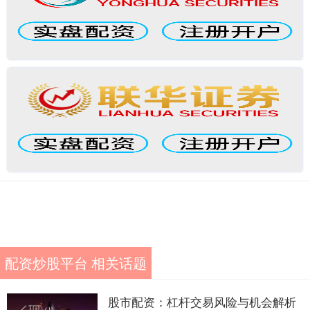
配资炒股平台 相关话题
股市配资：杠杆交易风险与机会解析