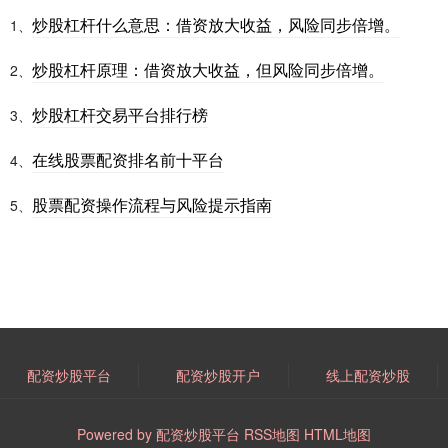
炒股杠杆什么意思：借资放大收益，风险同步倍增。
1、
炒股杠杆原理：借资放大收益，但风险同步倍增。
2、
炒股杠杆交易平台排行榜
3、
在线股票配资排名前十平台
4、
股票配资操作流程与风险提示指南
5、
配资炒股平台
配资炒股开户
线上配资炒股
Powered by
配资炒股平台
RSS地图
HTML地图