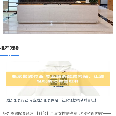
推荐阅读
股票配资行业 专业股票配资网站，让您轻松撬动财富杠杆
场外股票配资经营 【科普】产后女性需注意，拒绝“尴尬病”——