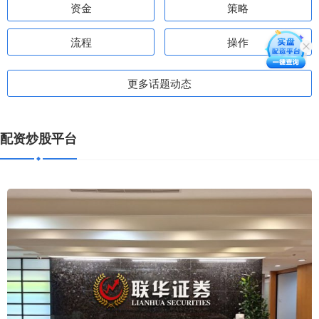
资金
策略
流程
操作
更多话题动态
配资炒股平台