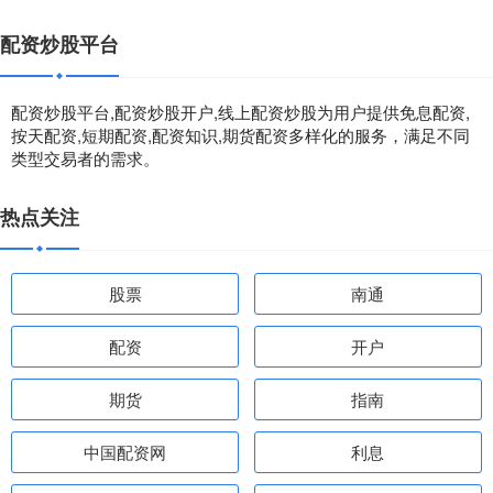
配资炒股平台
配资炒股平台,配资炒股开户,线上配资炒股为用户提供免息配资,
按天配资,短期配资,配资知识,期货配资多样化的服务，满足不同
类型交易者的需求。
热点关注
股票
南通
配资
开户
期货
指南
中国配资网
利息