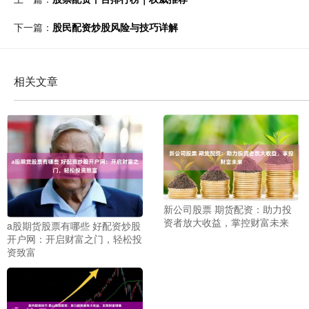
下一篇：
股民配资炒股风险与技巧详解
相关文章
新公司股票 期货配资：助力投
资者放大收益，掌控财富未来
a股期货股票有哪些 好配资炒股
开户网：开启财富之门，轻松投
资致富