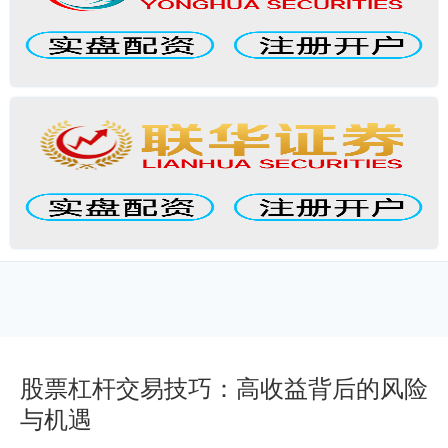
股票杠杆交易技巧：高收益背后的风险
与机遇