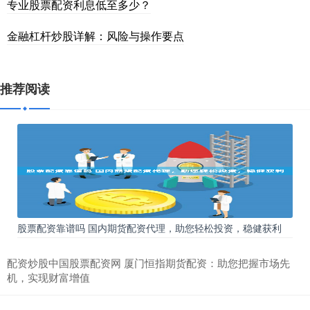
专业股票配资利息低至多少？
金融杠杆炒股详解：风险与操作要点
推荐阅读
股票配资靠谱吗 国内期货配资代理，助您轻松投资，稳健获利
配资炒股中国股票配资网 厦门恒指期货配资：助您把握市场先
机，实现财富增值