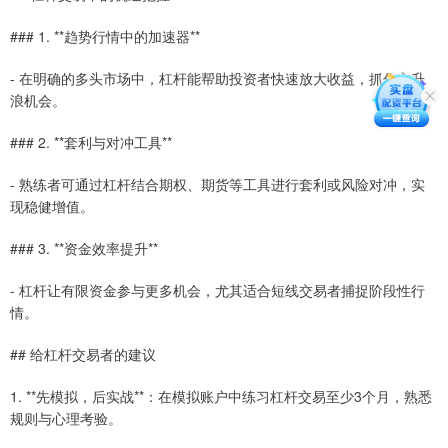
### 1. **趋势行情中的加速器**
- 在明确的多头市场中，杠杆能帮助投资者快速放大收益，抓住主升
浪机会。
### 2. **套利与对冲工具**
- 熟练者可通过杠杆结合期权、期货等工具进行套利或风险对冲，实
现稳健增值。
### 3. **资金效率提升**
- 杠杆让有限资金参与更多机会，尤其适合短线交易者捕捉阶段性行
情。
## 给杠杆交易者的建议
1. **先模拟，后实战**：在模拟账户中练习杠杆交易至少3个月，熟悉
规则与心理考验。