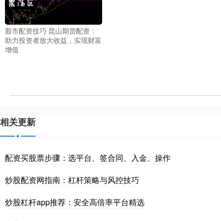
股市配资技巧 昆山期货配资：
助力投资者放大收益，实现财富
增值
相关更新
配资买股票步骤：选平台、签合同、入金、操作
炒股配资网指南：杠杆策略与风控技巧
炒股杠杆app推荐：安全高倍率平台精选