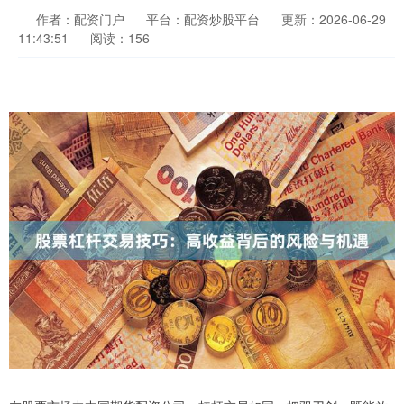
作者：配资门户
平台：配资炒股平台
更新：2026-06-29
11:43:51
阅读：156