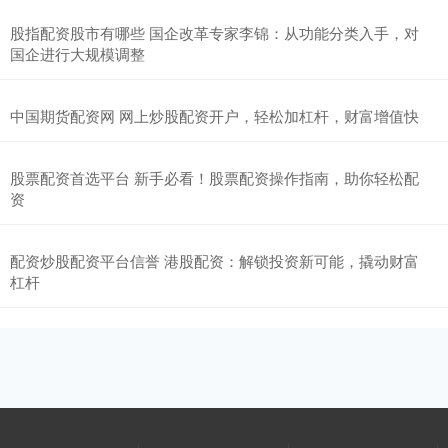
股指配资股市有哪些 国企改革专家李锦：从功能分类入手，对
国企进行大规模调整
中国期货配资网 网上炒股配资开户，轻松加杠杆，财富增值快
股票配资首选平台 新手必看！股票配资操作指南，助你轻松配
资
配资炒股配资平台信誉 港股配资：解锁投资新可能，撬动财富
杠杆