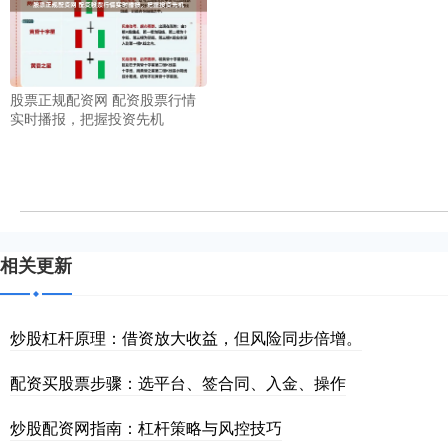
股票正规配资网 配资股票行情
实时播报，把握投资先机
相关更新
炒股杠杆原理：借资放大收益，但风险同步倍增。
配资买股票步骤：选平台、签合同、入金、操作
炒股配资网指南：杠杆策略与风控技巧