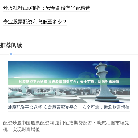
炒股杠杆app推荐：安全高倍率平台精选
专业股票配资利息低至多少？
推荐阅读
炒股配资平台选择 实盘股票配资平台：安全可靠，助您财富增值
配资炒股中国股票配资网 厦门恒指期货配资：助您把握市场先
机，实现财富增值