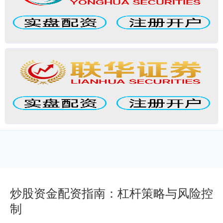
炒股资金配资指南：杠杆策略与风险控
制