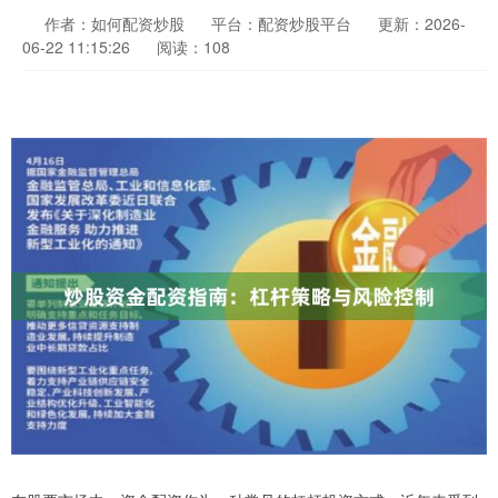
作者：如何配资炒股
平台：配资炒股平台
更新：2026-
06-22 11:15:26
阅读：108