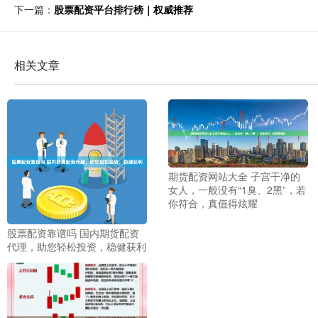
下一篇：
股票配资平台排行榜｜权威推荐
相关文章
期货配资网站大全 子宫干净的
女人，一般没有“1臭、2黑”，若
你符合，真值得炫耀
股票配资靠谱吗 国内期货配资
代理，助您轻松投资，稳健获利