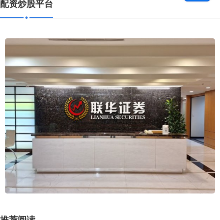
配资炒股平台
推荐阅读