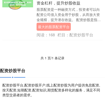
资金杠杆，提升炒股收益
股票配资是一种融资方式，投资者可以向
配资公司借入资金用于炒股，从而放大资
金规模，提升潜在收益。 配资炒股是指投
资者通过配资平台借用资金进行股票交
最大的股票配资平台
易，从而放大收益....
阅读：
168
栏目：
配资炒股平台
共 1 页/1 条记录
配资炒股平台
配资炒股平台,配资炒股开户,线上配资炒股为用户提供免息配资,
按天配资,短期配资,配资知识,期货配资多样化的服务，满足不同
类型交易者的需求。