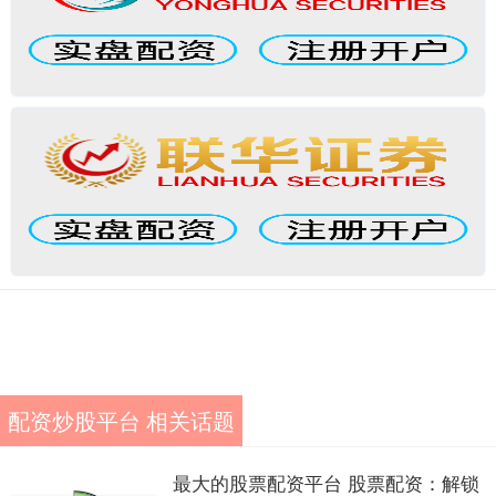
配资炒股平台 相关话题
最大的股票配资平台 股票配资：解锁