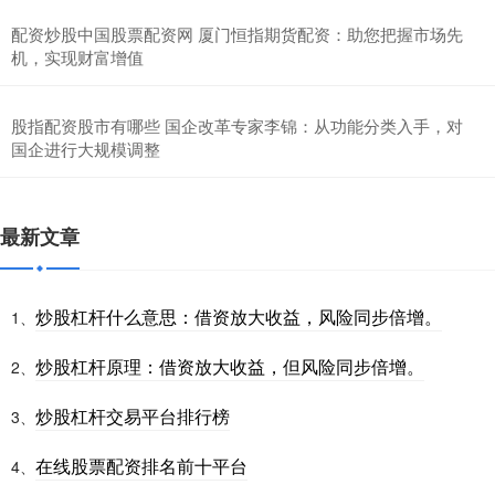
配资炒股中国股票配资网 厦门恒指期货配资：助您把握市场先
机，实现财富增值
股指配资股市有哪些 国企改革专家李锦：从功能分类入手，对
国企进行大规模调整
最新文章
炒股杠杆什么意思：借资放大收益，风险同步倍增。
1、
炒股杠杆原理：借资放大收益，但风险同步倍增。
2、
炒股杠杆交易平台排行榜
3、
在线股票配资排名前十平台
4、