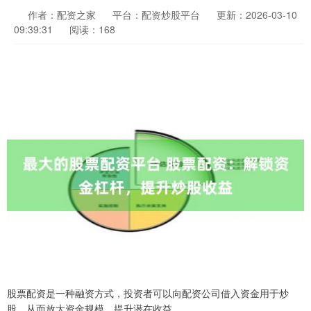
作者：配资之家
平台：配资炒股平台
更新：2026-03-10
09:39:31
阅读：168
股票配资是一种融资方式，投资者可以向配资公司借入资金用于炒
股，从而放大资金规模，提升潜在收益。