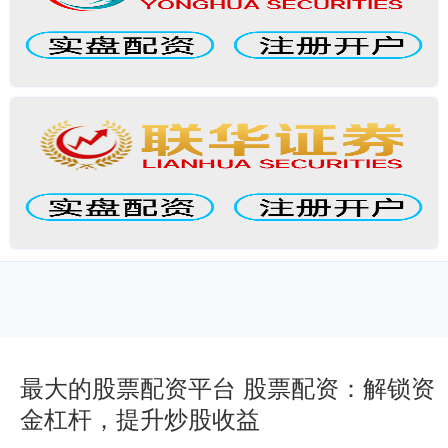
最大的股票配资平台 股票配资：解锁资
金杠杆，提升炒股收益