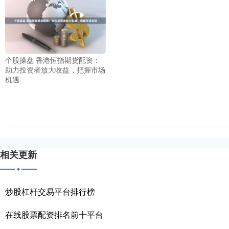
个股操盘 香港恒指期货配资：
助力投资者放大收益，把握市场
机遇
相关更新
炒股杠杆交易平台排行榜
在线股票配资排名前十平台