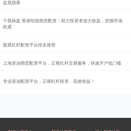
盆底脱垂
个股操盘 香港恒指期货配资：助力投资者放大收益，把握市场
机遇
股票杠杆配资平台排名推荐
上海原油期货配资平台，正规杠杆交易服务，快速开户低门槛
专业原油配资平台，正规杠杆投资，高效收益！