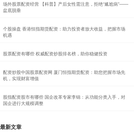
场外股票配资经营 【科普】产后女性需注意，拒绝“尴尬病”——
盆底脱垂
个股操盘 香港恒指期货配资：助力投资者放大收益，把握市场
机遇
股票配资有哪些 权威配资炒股排名榜，助你稳健投资
配资炒股中国股票配资网 厦门恒指期货配资：助您把握市场先
机，实现财富增值
股指配资股市有哪些 国企改革专家李锦：从功能分类入手，对
国企进行大规模调整
最新文章