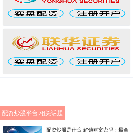
配资炒股平台 相关话题
配资炒股是什么 解锁财富密码：最全