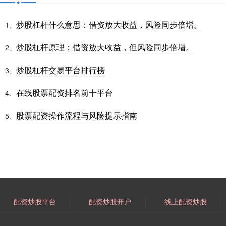
炒股杠杆什么意思：借资放大收益，风险同步倍增。
1、
炒股杠杆原理：借资放大收益，但风险同步倍增。
2、
炒股杠杆交易平台排行榜
3、
在线股票配资排名前十平台
4、
股票配资操作流程与风险提示指南
5、
配资炒股平台
配资炒股开户
线上配资炒股