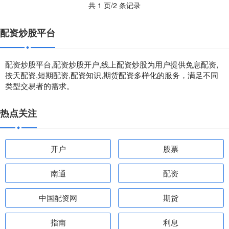
共 1 页/2 条记录
配资炒股平台
配资炒股平台,配资炒股开户,线上配资炒股为用户提供免息配资,
按天配资,短期配资,配资知识,期货配资多样化的服务，满足不同
类型交易者的需求。
热点关注
开户
股票
南通
配资
中国配资网
期货
指南
利息