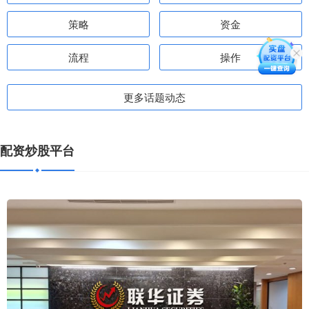
策略
资金
流程
操作
更多话题动态
配资炒股平台