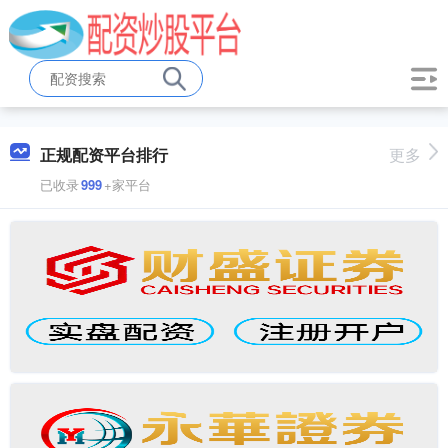
正规配资平台排行
更多
已收录
999
+家平台