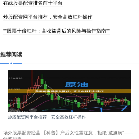
在线股票配资排名前十平台
炒股配资网平台推荐，安全高效杠杆操作
**股票十倍杠杆：高收益背后的风险与操作指南**
推荐阅读
炒股配资网平台推荐，安全高效杠杆操作
场外股票配资经营 【科普】产后女性需注意，拒绝“尴尬病”——
盆底脱垂