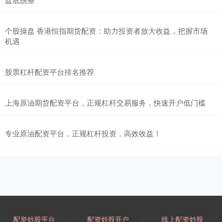
个股操盘 香港恒指期货配资：助力投资者放大收益，把握市场
机遇
股票杠杆配资平台排名推荐
上海原油期货配资平台，正规杠杆交易服务，快速开户低门槛
专业原油配资平台，正规杠杆投资，高效收益！
配资炒股平台
配资炒股开户
线上配资炒股