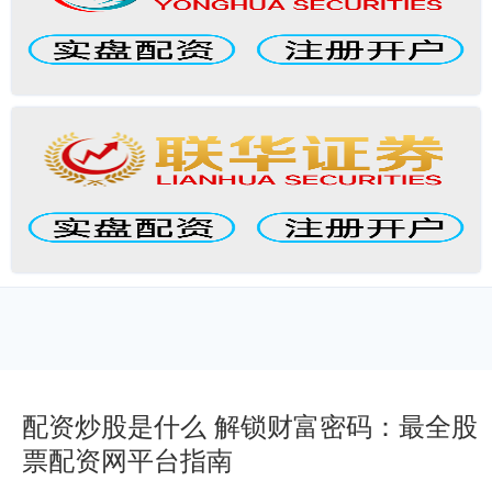
配资炒股是什么 解锁财富密码：最全股
票配资网平台指南