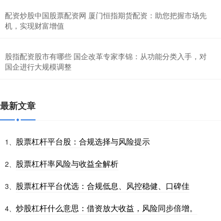
配资炒股中国股票配资网 厦门恒指期货配资：助您把握市场先
机，实现财富增值
股指配资股市有哪些 国企改革专家李锦：从功能分类入手，对
国企进行大规模调整
最新文章
股票杠杆平台股：合规选择与风险提示
1、
股票杠杆率风险与收益全解析
2、
股票杠杆平台优选：合规低息、风控稳健、口碑佳
3、
炒股杠杆什么意思：借资放大收益，风险同步倍增。
4、