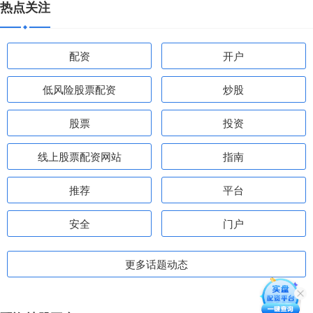
热点关注
配资
开户
低风险股票配资
炒股
股票
投资
线上股票配资网站
指南
推荐
平台
安全
门户
更多话题动态