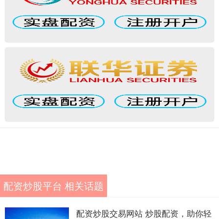
配资炒股平台 相关话题
配资炒股交易网站 炒股配资，助你轻