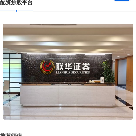
配资炒股平台
推荐阅读