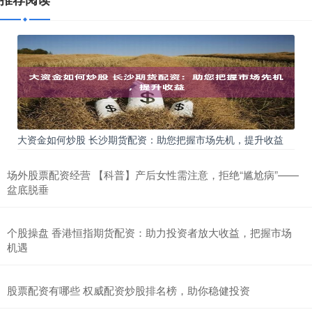
大资金如何炒股 长沙期货配资：助您把握市场先机，提升收益
场外股票配资经营 【科普】产后女性需注意，拒绝“尴尬病”——
盆底脱垂
个股操盘 香港恒指期货配资：助力投资者放大收益，把握市场
机遇
股票配资有哪些 权威配资炒股排名榜，助你稳健投资