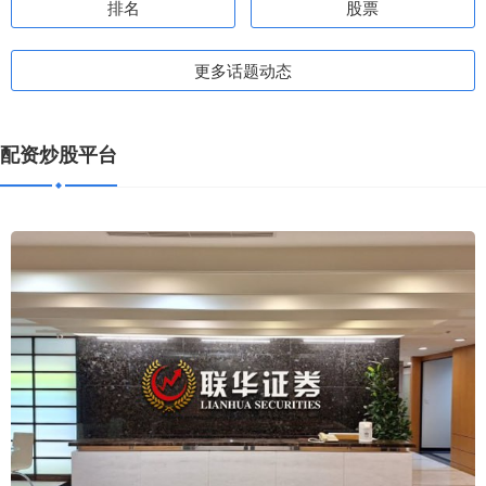
排名
股票
更多话题动态
配资炒股平台