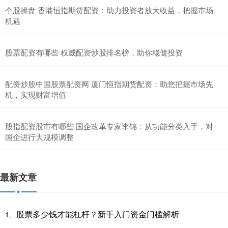
个股操盘 香港恒指期货配资：助力投资者放大收益，把握市场
机遇
股票配资有哪些 权威配资炒股排名榜，助你稳健投资
配资炒股中国股票配资网 厦门恒指期货配资：助您把握市场先
机，实现财富增值
股指配资股市有哪些 国企改革专家李锦：从功能分类入手，对
国企进行大规模调整
最新文章
股票多少钱才能杠杆？新手入门资金门槛解析
1、