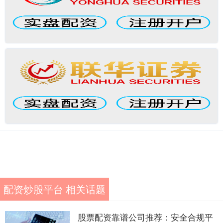
配资炒股平台 相关话题
股票配资靠谱公司推荐：安全合规平