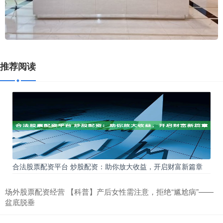
推荐阅读
合法股票配资平台 炒股配资：助你放大收益，开启财富新篇章
场外股票配资经营 【科普】产后女性需注意，拒绝“尴尬病”——
盆底脱垂