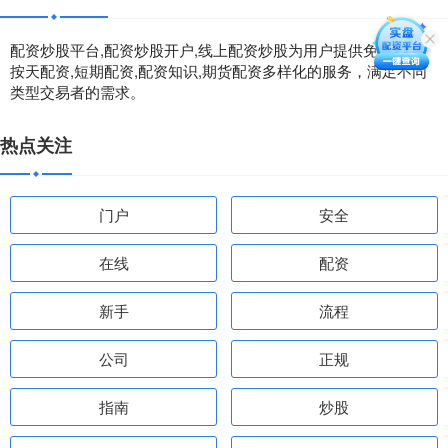
配资炒股平台,配资炒股开户,线上配资炒股为用户提供免息配资,
按天配资,短期配资,配资知识,期货配资多样化的服务，满足不同
类型交易者的需求。
热点关注
门户
安全
在线
配资
新手
流程
公司
正规
指南
炒股