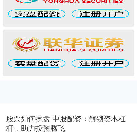
股票如何操盘 中股配资：解锁资本杠
杆，助力投资腾飞