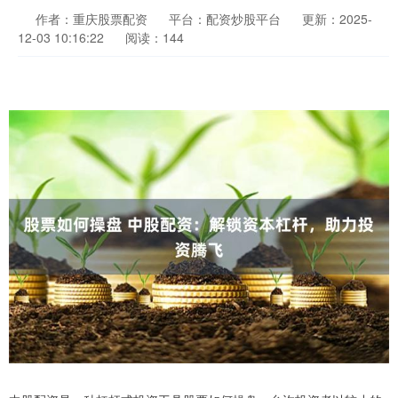
作者：重庆股票配资
平台：配资炒股平台
更新：2025-
12-03 10:16:22
阅读：144