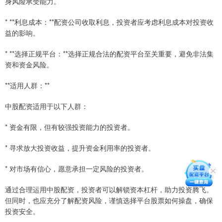
身风险承受能力。
* **利息成本：**配资公司收取利息，投资者应考虑利息成本对投资收
益的影响。
* **选择正规平台：**选择正规合法的配资平台至关重要，避免非法集
资和资金风险。
**适用人群：**
中股配资适用于以下人群：
* 资金有限，但有较强投资能力的投资者。
* 寻求放大投资收益，提升资金利用率的投资者。
* 对市场有信心，愿意承担一定风险的投资者。
通过合理运用中股配资，投资者可以解锁资本杠杆，助力投资腾飞。
但同时，也应充分了解配资风险，谨慎选择平台股票如何操盘，确保
投资安全。