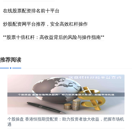
在线股票配资排名前十平台
炒股配资网平台推荐，安全高效杠杆操作
**股票十倍杠杆：高收益背后的风险与操作指南**
推荐阅读
个股操盘 香港恒指期货配资：助力投资者放大收益，把握市场机
遇