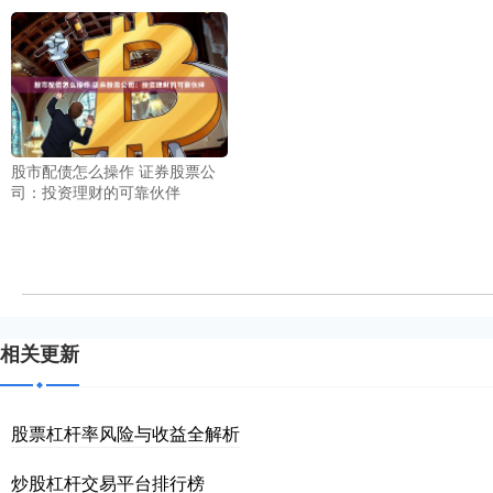
股市配债怎么操作 证券股票公
司：投资理财的可靠伙伴
相关更新
股票杠杆率风险与收益全解析
炒股杠杆交易平台排行榜