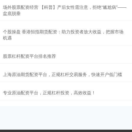
场外股票配资经营 【科普】产后女性需注意，拒绝“尴尬病”——
盆底脱垂
个股操盘 香港恒指期货配资：助力投资者放大收益，把握市场
机遇
股票杠杆配资平台排名推荐
上海原油期货配资平台，正规杠杆交易服务，快速开户低门槛
专业原油配资平台，正规杠杆投资，高效收益！