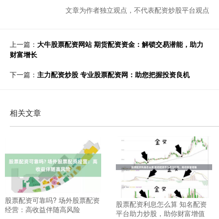
文章为作者独立观点，不代表配资炒股平台观点
上一篇：
大牛股票配资网站 期货配资资金：解锁交易潜能，助力
财富增长
下一篇：
主力配资炒股 专业股票配资网：助您把握投资良机
相关文章
股票配资可靠吗? 场外股票配资
股票配资利息怎么算 知名配资
经营：高收益伴随高风险
平台助力炒股，助你财富增值