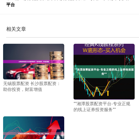
平台
相关文章
无锡股票配资 长沙股票配资：
助你投资，财富增值
**湘潭股票配资平台-专业正规
的线上证券投资服务**