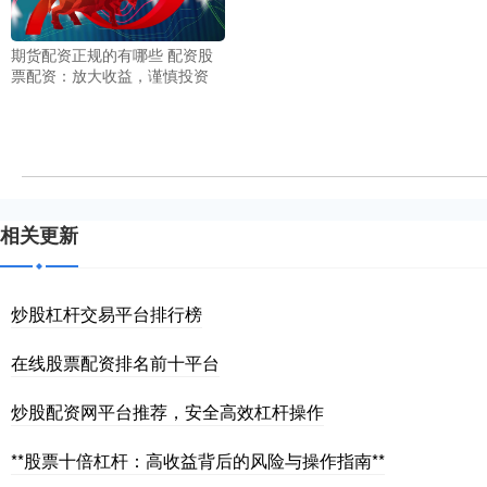
期货配资正规的有哪些 配资股
票配资：放大收益，谨慎投资
相关更新
炒股杠杆交易平台排行榜
在线股票配资排名前十平台
炒股配资网平台推荐，安全高效杠杆操作
**股票十倍杠杆：高收益背后的风险与操作指南**