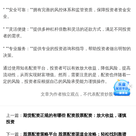
* **安全可靠：**拥有完善的风控体系和监管资质，保障投资者资金安
全。
* **灵活便捷：**提供多种杠杆倍数和灵活的还款方式，满足不同投资
者的需求。
* **专业服务：**提供专业的投资咨询和指导，帮助投资者做出明智的
决策。
通过使用知名配资平台，投资者可以有效放大收益，降低风险，提高
流动性，从而实现财富增值。然而，需要注意的是，配资也伴随着一
定的风险，投资者应根据自己的风险承受能力谨慎操作。
文章为作者独立观点，不代表配资炒股平台观点
上一篇：
期货配资正规的有哪些 配资股票配资：放大收益，谨慎
投资
下一篇：
股票配资策略平台 股票配资渠道全攻略：轻松找到靠谱