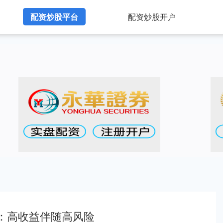
配资炒股平台
配资炒股开户
营：高收益伴随高风险