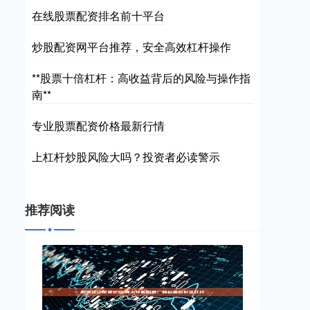
在线股票配资排名前十平台
炒股配资网平台推荐，安全高效杠杆操作
**股票十倍杠杆：高收益背后的风险与操作指
南**
专业股票配资价格最新行情
上杠杆炒股风险大吗？投资者必读警示
推荐阅读