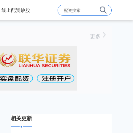
线上配资炒股
更多
相关更新