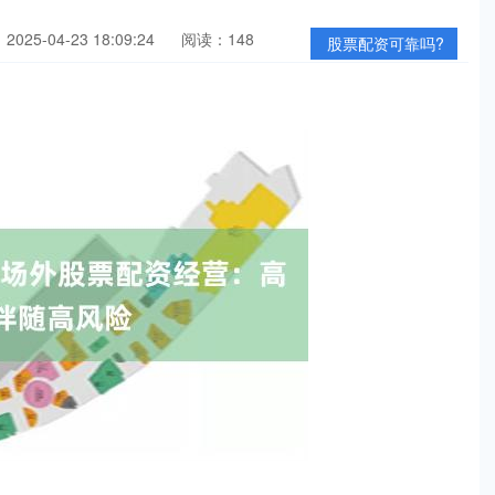
025-04-23 18:09:24
阅读：148
股票配资可靠吗?