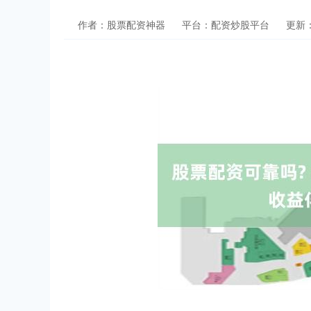
作者：股票配资神器
平台：配资炒股平台
更新：2