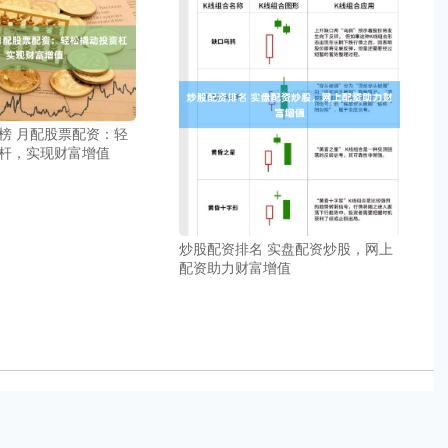
榜 月配股票配资：轻
杆，实现财富增值
炒股配资排名 实盘配资炒股，网上
配资助力财富增值