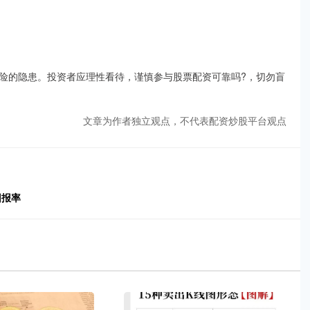
险的隐患。投资者应理性看待，谨慎参与股票配资可靠吗?，切勿盲
文章为作者独立观点，不代表配资炒股平台观点
回报率