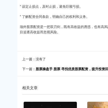
* 设定止损点，及时止损，避免巨额亏损。
* 了解配资合同条款，明确自己的权利和义务。
场外股票配资是一把双刃剑，既有高收益的诱惑，也有高风
目追逐高收益而忽视风险。
上一篇：没有了
下一篇：
股票操盘手 股票 寻找优质股票配资，提升投资
相关文章