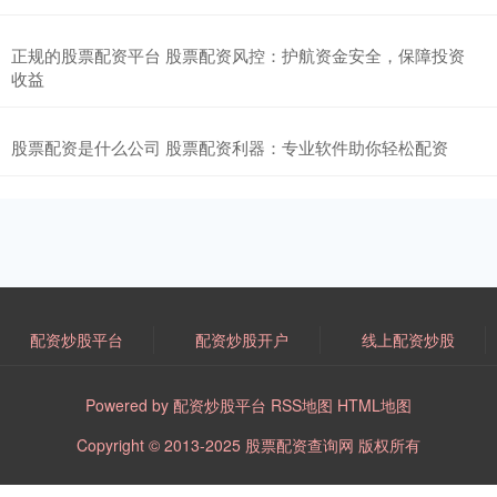
正规的股票配资平台 股票配资风控：护航资金安全，保障投资
收益
股票配资是什么公司 股票配资利器：专业软件助你轻松配资
配资炒股平台
配资炒股开户
线上配资炒股
Powered by
配资炒股平台
RSS地图
HTML地图
Copyright
© 2013-2025
股票配资查询网
版权所有