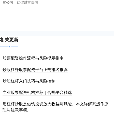
资公司，助你财富倍增
相关更新
股票配资操作流程与风险提示指南
炒股杠杆股票配资平台正规排名推荐
炒股杠杆入门技巧与风险控制
专业股票配资机构推荐｜合规平台精选
用杠杆炒股是借钱投资放大收益与风险。本文详解其运作原
理与注意事项。