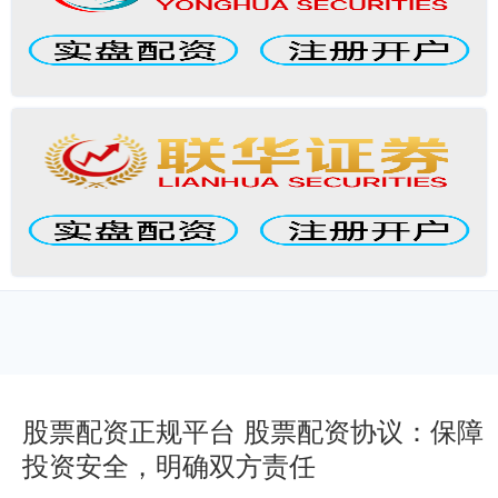
股票配资正规平台 股票配资协议：保障
投资安全，明确双方责任