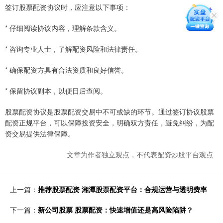
签订股票配资协议时，应注意以下事项：
* 仔细阅读协议内容，理解条款含义。
* 咨询专业人士，了解配资风险和法律责任。
* 确保配资方具有合法资质和良好信誉。
* 保留协议副本，以便日后查阅。
股票配资协议是股票配资交易中不可或缺的环节。通过签订协议股票
配资正规平台，可以保障投资安全，明确双方责任，避免纠纷，为配
资交易提供法律保障。
文章为作者独立观点，不代表配资炒股平台观点
上一篇：
推荐股票配资 湘潭股票配资平台：合规运营与透明费率
下一篇：
新公司股票 股票配资：快速增值还是高风险陷阱？