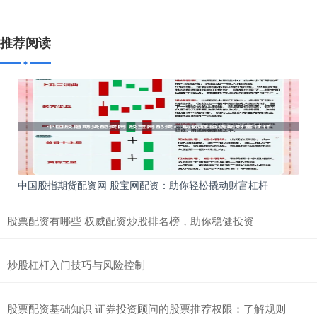
推荐阅读
中国股指期货配资网 股宝网配资：助你轻松撬动财富杠杆
股票配资有哪些 权威配资炒股排名榜，助你稳健投资
炒股杠杆入门技巧与风险控制
股票配资基础知识 证券投资顾问的股票推荐权限：了解规则