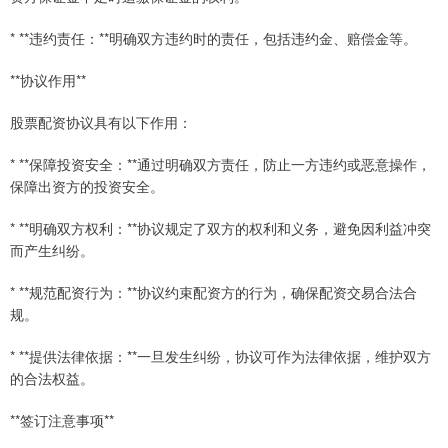
* **违约责任：**明确双方违约时的责任，包括违约金、赔偿金等。
**协议作用**
股票配资协议具有以下作用：
* **保障投资安全：**通过明确双方责任，防止一方违约或恶意操作，
保障出资方的投资安全。
* **明确双方权利：**协议规定了双方的权利和义务，避免因利益冲突
而产生纠纷。
* **规范配资行为：**协议约束配资方的行为，确保配资交易合法合
规。
* **提供法律依据：**一旦发生纠纷，协议可作为法律依据，维护双方
的合法权益。
**签订注意事项**