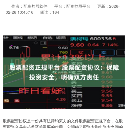
作者：配资炒股软件
平台：配资炒股平台
更新：2026-
02-26 10:45:16
阅读：164
股票配资协议是一份具有法律约束力的文件股票配资正规平台，在股
票配资交易中起着至关重要的作用。它明确了配资方和出资方之间的