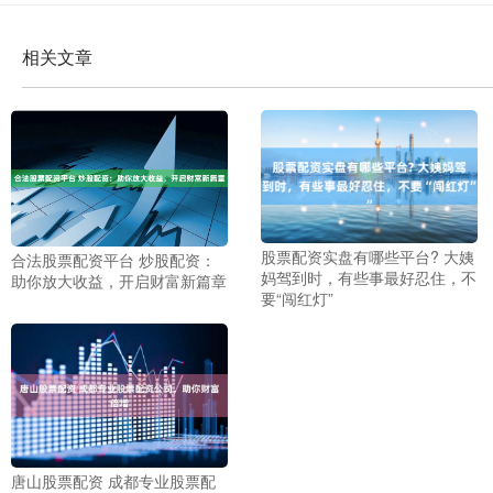
相关文章
股票配资实盘有哪些平台? 大姨
合法股票配资平台 炒股配资：
妈驾到时，有些事最好忍住，不
助你放大收益，开启财富新篇章
要“闯红灯”
唐山股票配资 成都专业股票配