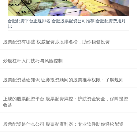
合肥配资平台正规排名|合肥股票配资公司推荐|合肥配资费用对
比
股票配资有哪些 权威配资炒股排名榜，助你稳健投资
炒股杠杆入门技巧与风险控制
股票配资基础知识 证券投资顾问的股票推荐权限：了解规则
正规的股票配资平台 股票配资风控：护航资金安全，保障投资
收益
股票配资是什么公司 股票配资利器：专业软件助你轻松配资