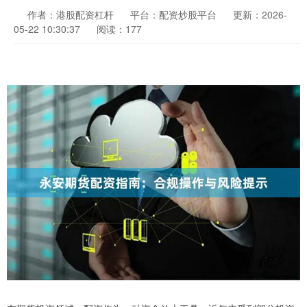
作者：港股配资杠杆
平台：配资炒股平台
更新：2026-
05-22 10:30:37
阅读：177