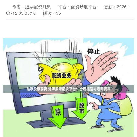
作者：股票配资月息
平台：配资炒股平台
更新：2026-
01-12 09:35:18
阅读：55