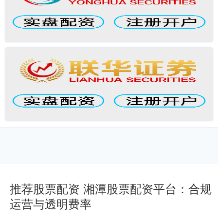
推荐股票配资 湘潭股票配资平台：合规
运营与透明费率