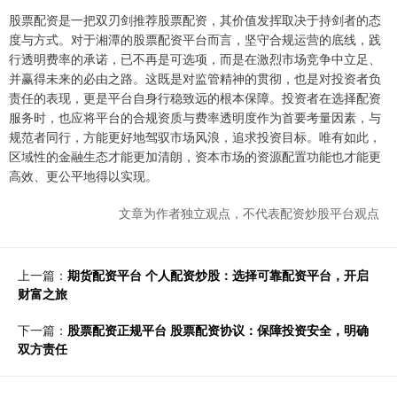
股票配资是一把双刃剑推荐股票配资，其价值发挥取决于持剑者的态
度与方式。对于湘潭的股票配资平台而言，坚守合规运营的底线，践
行透明费率的承诺，已不再是可选项，而是在激烈市场竞争中立足、
并赢得未来的必由之路。这既是对监管精神的贯彻，也是对投资者负
责任的表现，更是平台自身行稳致远的根本保障。投资者在选择配资
服务时，也应将平台的合规资质与费率透明度作为首要考量因素，与
规范者同行，方能更好地驾驭市场风浪，追求投资目标。唯有如此，
区域性的金融生态才能更加清朗，资本市场的资源配置功能也才能更
高效、更公平地得以实现。
文章为作者独立观点，不代表配资炒股平台观点
上一篇：
期货配资平台 个人配资炒股：选择可靠配资平台，开启
财富之旅
下一篇：
股票配资正规平台 股票配资协议：保障投资安全，明确
双方责任