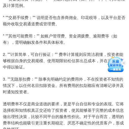
及计算范例。
* **交易手续费：** 说明是否包含券商佣金、印花税等，以及平台是否
额外收取交易通道费或管理费。
* **其他可能费用：** 如账户管理费、资金调拨费、逾期费等（如
有），需明确触发条件和具体标准。
2. **计算简单，可自行验证：** 费率计算规则应简洁易懂，投资者能
够根据自身的交易规模、使用期限轻松估算出总成本，并在后续对账
中得以验证。
3. **无隐形扣费：** 除事先明确约定的费用外，不在投资者不知情的
情况下，以任何名目扣除资金。所有费用的扣划都应有清晰记录并及
时通知投资者。
透明费率不仅是商业道德的要求，更是平台自信和专业的表现。它将
选择权和知情权真正交还给了投资者，使其能够基于完整的成本信息
做出理性决策，比较不同平台的服务性价比。对于平台而言，透明的
费率结构也能吸引更注重长期稳定、厌恶不确定性的优质客户，形成
良性循环。