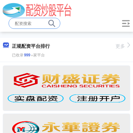
正规配资平台排行
更多
已收录
999
+家平台