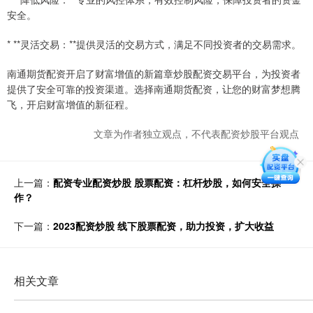
安全。
* **灵活交易：**提供灵活的交易方式，满足不同投资者的交易需求。
南通期货配资开启了财富增值的新篇章炒股配资交易平台，为投资者
提供了安全可靠的投资渠道。选择南通期货配资，让您的财富梦想腾
飞，开启财富增值的新征程。
文章为作者独立观点，不代表配资炒股平台观点
上一篇：
配资专业配资炒股 股票配资：杠杆炒股，如何安全操
作？
下一篇：
2023配资炒股 线下股票配资，助力投资，扩大收益
相关文章