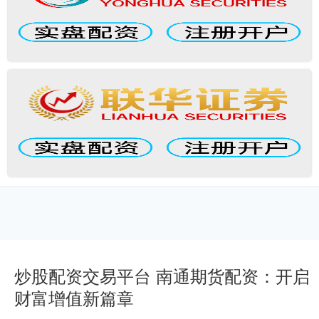
炒股配资交易平台 南通期货配资：开启
财富增值新篇章