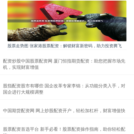
股票走势图 张家港股票配资：解锁财富新密码，助力投资腾飞
配资炒股中国股票配资网 厦门恒指期货配资：助您把握市场先
机，实现财富增值
股指配资股市有哪些 国企改革专家李锦：从功能分类入手，对
国企进行大规模调整
中国期货配资网 网上炒股配资开户，轻松加杠杆，财富增值快
股票配资首选平台 新手必看！股票配资操作指南，助你轻松配