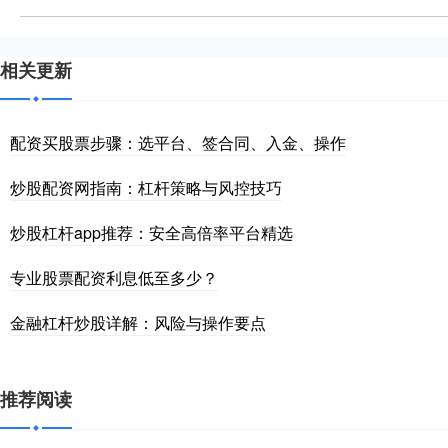
相关更新
配资买股票步骤：选平台、签合同、入金、操作
炒股配资网指南：杠杆策略与风控技巧
炒股杠杆app推荐：安全高倍率平台精选
专业股票配资利息低至多少？
金融杠杆炒股详解：风险与操作要点
推荐阅读