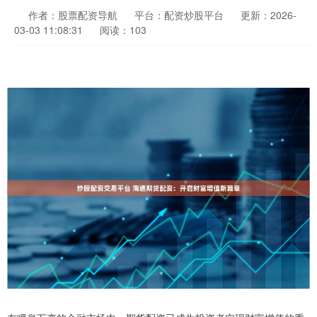
作者：股票配资导航
平台：配资炒股平台
更新：2026-
03-03 11:08:31
阅读：103