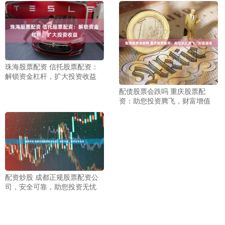
珠海股票配资 信托股票配资：
解锁资金杠杆，扩大投资收益
配债股票会跌吗 重庆股票配
资：助您投资腾飞，财富增值
配资炒股 成都正规股票配资公
司，安全可靠，助您投资无忧