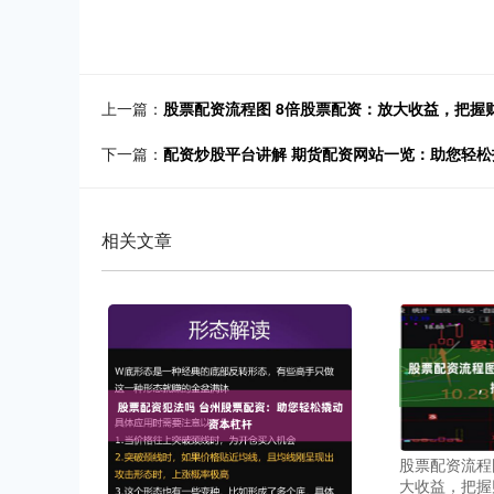
上一篇：
股票配资流程图 8倍股票配资：放大收益，把握
下一篇：
配资炒股平台讲解 期货配资网站一览：助您轻
相关文章
股票配资流程
大收益，把握