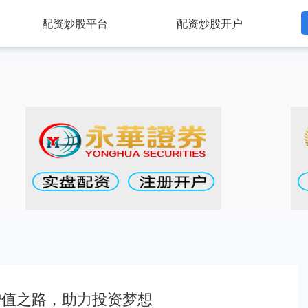
配资炒股平台
配资炒股开户
增值之路，助力投资梦想