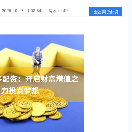
025-10-17 11:02:34
阅读：142
金昌期货配资