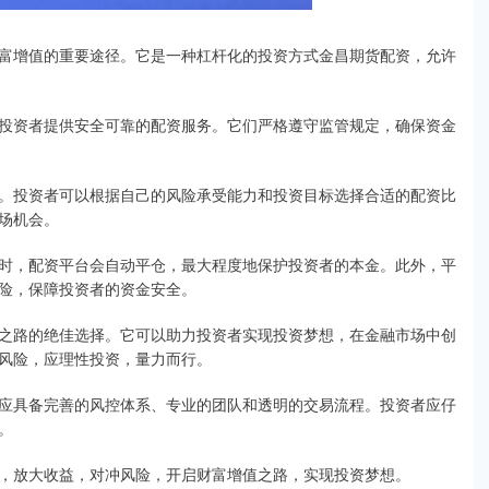
富增值的重要途径。它是一种杠杆化的投资方式金昌期货配资，允许
投资者提供安全可靠的配资服务。它们严格遵守监管规定，确保资金
。投资者可以根据自己的风险承受能力和投资目标选择合适的配资比
场机会。
时，配资平台会自动平仓，最大程度地保护投资者的本金。此外，平
险，保障投资者的资金安全。
之路的绝佳选择。它可以助力投资者实现投资梦想，在金融市场中创
风险，应理性投资，量力而行。
应具备完善的风控体系、专业的团队和透明的交易流程。投资者应仔
。
，放大收益，对冲风险，开启财富增值之路，实现投资梦想。