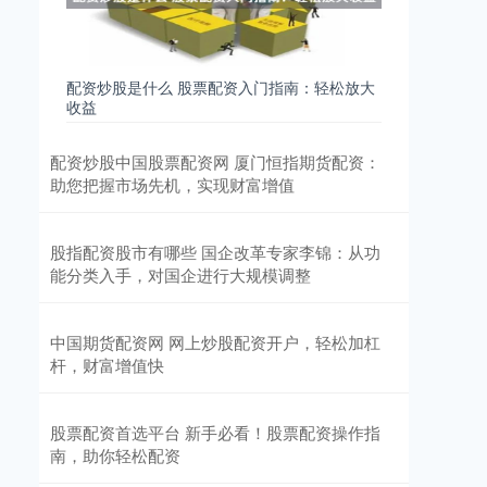
配资炒股是什么 股票配资入门指南：轻松放大
收益
配资炒股中国股票配资网 厦门恒指期货配资：
助您把握市场先机，实现财富增值
股指配资股市有哪些 国企改革专家李锦：从功
能分类入手，对国企进行大规模调整
中国期货配资网 网上炒股配资开户，轻松加杠
杆，财富增值快
股票配资首选平台 新手必看！股票配资操作指
南，助你轻松配资