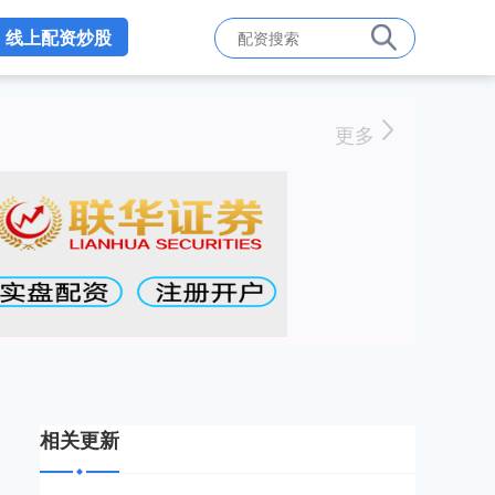
线上配资炒股
更多
相关更新