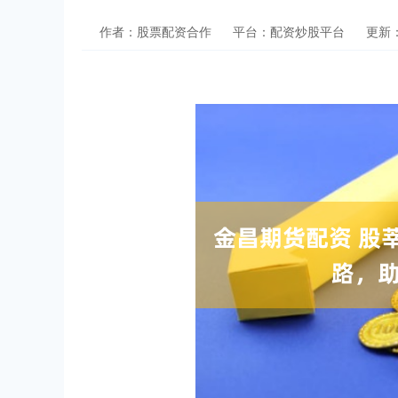
作者：股票配资合作
平台：配资炒股平台
更新：2