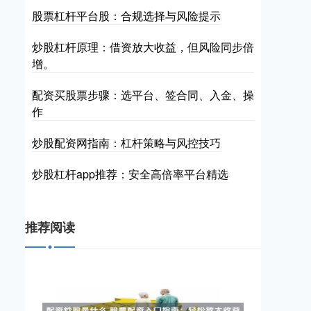
股票杠杆平台股：合规选择与风险提示
炒股杠杆原理：借资放大收益，但风险同步倍
增。
配资买股票步骤：选平台、签合同、入金、操
作
炒股配资网指南：杠杆策略与风控技巧
炒股杠杆app推荐：安全高倍率平台精选
推荐阅读