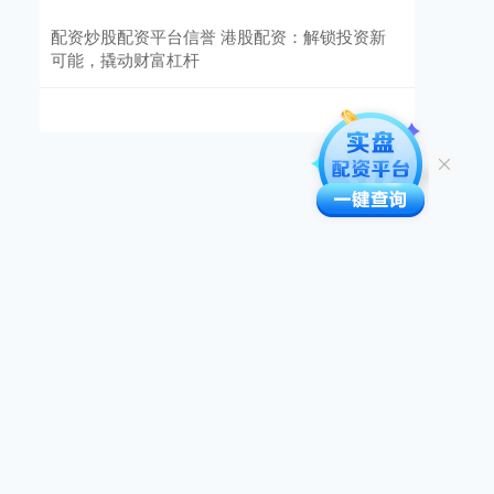
配资炒股配资平台信誉 港股配资：解锁投资新
可能，撬动财富杠杆