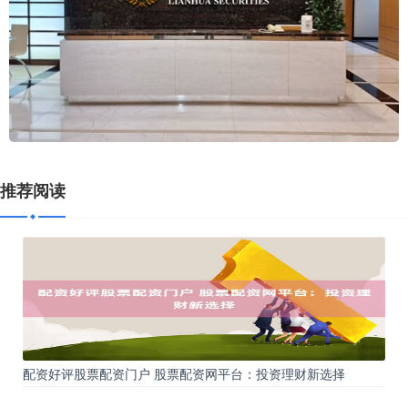
推荐阅读
配资好评股票配资门户 股票配资网平台：投资理财新选择