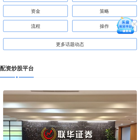
资金
策略
流程
操作
更多话题动态
配资炒股平台