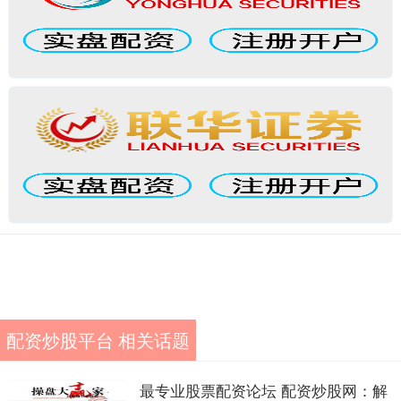
配资炒股平台 相关话题
最专业股票配资论坛 配资炒股网：解