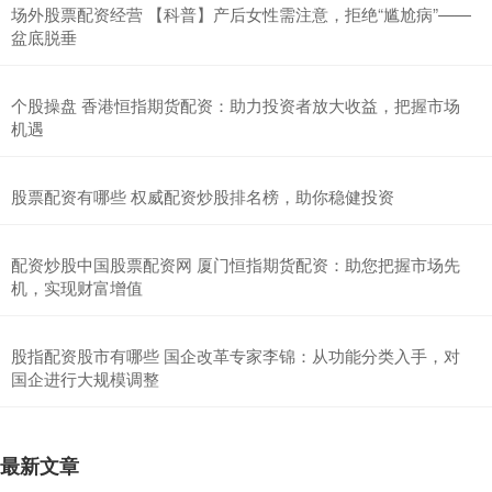
场外股票配资经营 【科普】产后女性需注意，拒绝“尴尬病”——
盆底脱垂
个股操盘 香港恒指期货配资：助力投资者放大收益，把握市场
机遇
股票配资有哪些 权威配资炒股排名榜，助你稳健投资
配资炒股中国股票配资网 厦门恒指期货配资：助您把握市场先
机，实现财富增值
股指配资股市有哪些 国企改革专家李锦：从功能分类入手，对
国企进行大规模调整
最新文章