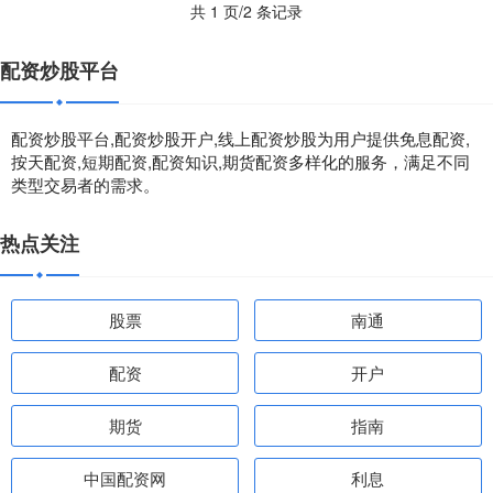
共 1 页/2 条记录
配资炒股平台
配资炒股平台,配资炒股开户,线上配资炒股为用户提供免息配资,
按天配资,短期配资,配资知识,期货配资多样化的服务，满足不同
类型交易者的需求。
热点关注
股票
南通
配资
开户
期货
指南
中国配资网
利息