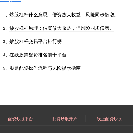
炒股杠杆什么意思：借资放大收益，风险同步倍增。
1、
炒股杠杆原理：借资放大收益，但风险同步倍增。
2、
炒股杠杆交易平台排行榜
3、
在线股票配资排名前十平台
4、
股票配资操作流程与风险提示指南
5、
配资炒股平台
配资炒股开户
线上配资炒股