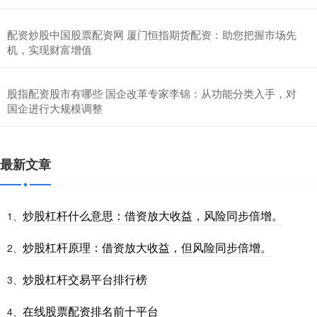
配资炒股中国股票配资网 厦门恒指期货配资：助您把握市场先
机，实现财富增值
股指配资股市有哪些 国企改革专家李锦：从功能分类入手，对
国企进行大规模调整
最新文章
炒股杠杆什么意思：借资放大收益，风险同步倍增。
1、
炒股杠杆原理：借资放大收益，但风险同步倍增。
2、
炒股杠杆交易平台排行榜
3、
在线股票配资排名前十平台
4、