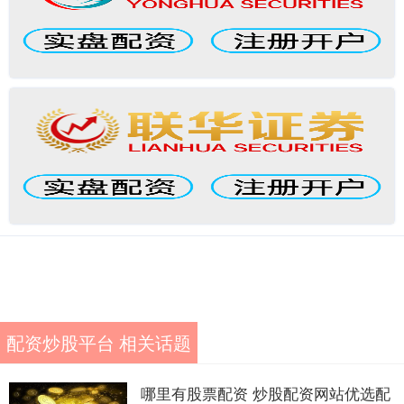
配资炒股平台 相关话题
哪里有股票配资 炒股配资网站优选配