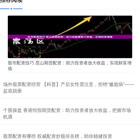
股市配资技巧 昆山期货配资：助力投资者放大收益，实现财富增
值
场外股票配资经营 【科普】产后女性需注意，拒绝“尴尬病”——
盆底脱垂
个股操盘 香港恒指期货配资：助力投资者放大收益，把握市场
机遇
股票配资有哪些 权威配资炒股排名榜，助你稳健投资