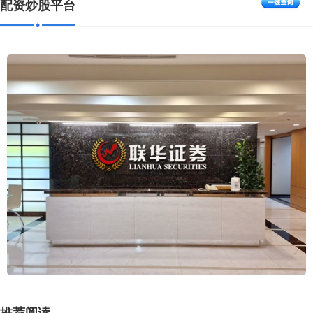
配资炒股平台
推荐阅读