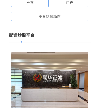
推荐
门户
更多话题动态
配资炒股平台