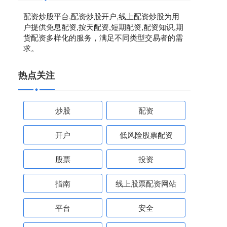
配资炒股平台,配资炒股开户,线上配资炒股为用
户提供免息配资,按天配资,短期配资,配资知识,期
货配资多样化的服务，满足不同类型交易者的需
求。
热点关注
炒股
配资
开户
低风险股票配资
股票
投资
指南
线上股票配资网站
平台
安全