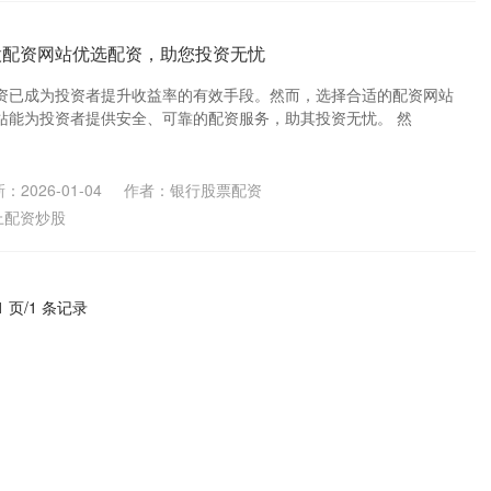
股配资网站优选配资，助您投资无忧
资已成为投资者提升收益率的有效手段。然而，选择合适的配资网站
站能为投资者提供安全、可靠的配资服务，助其投资无忧。 然
：2026-01-04
作者：银行股票配资
上配资炒股
1 页/1 条记录