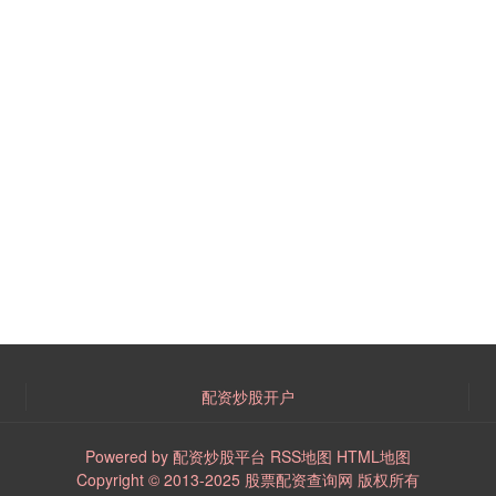
配资炒股开户
Powered by
配资炒股平台
RSS地图
HTML地图
Copyright
© 2013-2025
股票配资查询网
版权所有