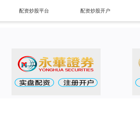
配资炒股平台
配资炒股开户