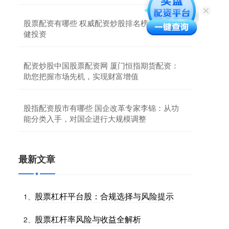
股票配资有哪些 权威配资炒股排名榜，助你稳
健投资
配资炒股中国股票配资网 厦门恒指期货配资：
助您把握市场先机，实现财富增值
股指配资股市有哪些 国企改革专家李锦：从功
能分类入手，对国企进行大规模调整
最新文章
股票杠杆平台股：合规选择与风险提示
1、
股票杠杆率风险与收益全解析
2、