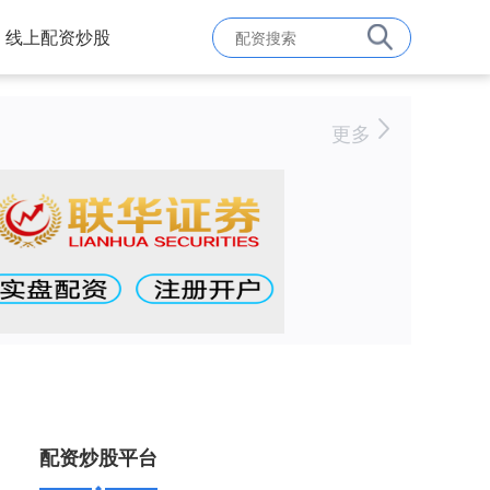
线上配资炒股
更多
配资炒股平台