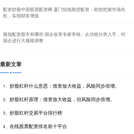
配资炒股中国股票配资网 厦门恒指期货配资：助您把握市场先
机，实现财富增值
股指配资股市有哪些 国企改革专家李锦：从功能分类入手，对
国企进行大规模调整
最新文章
炒股杠杆什么意思：借资放大收益，风险同步倍增。
1、
炒股杠杆原理：借资放大收益，但风险同步倍增。
2、
炒股杠杆交易平台排行榜
3、
在线股票配资排名前十平台
4、