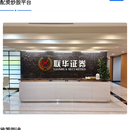
配资炒股平台
推荐阅读