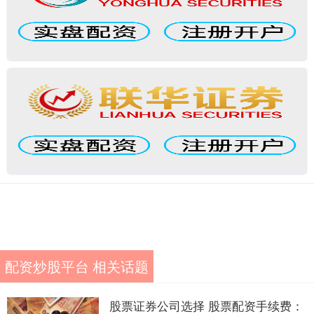
配资炒股平台 相关话题
股票证券公司选择 股票配资手续费：