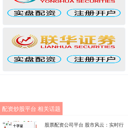
配资炒股平台 相关话题
股票配资公司平台 股市风云：实时行