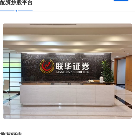
配资炒股平台
推荐阅读