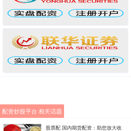
配资炒股平台 相关话题
股票配 国内期货配资：助您放大收