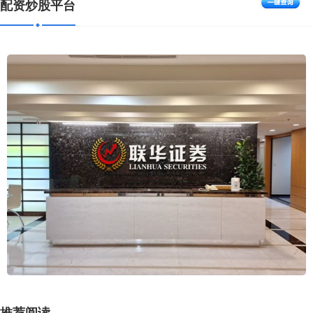
配资炒股平台
推荐阅读