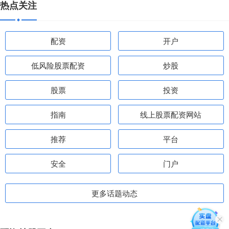
热点关注
配资
开户
低风险股票配资
炒股
股票
投资
指南
线上股票配资网站
推荐
平台
安全
门户
更多话题动态