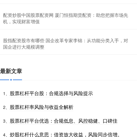
配资炒股中国股票配资网 厦门恒指期货配资：助您把握市场先
机，实现财富增值
股指配资股市有哪些 国企改革专家李锦：从功能分类入手，对
国企进行大规模调整
最新文章
股票杠杆平台股：合规选择与风险提示
1、
股票杠杆率风险与收益全解析
2、
股票杠杆平台优选：合规低息、风控稳健、口碑佳
3、
炒股杠杆什么意思：借资放大收益，风险同步倍增。
4、