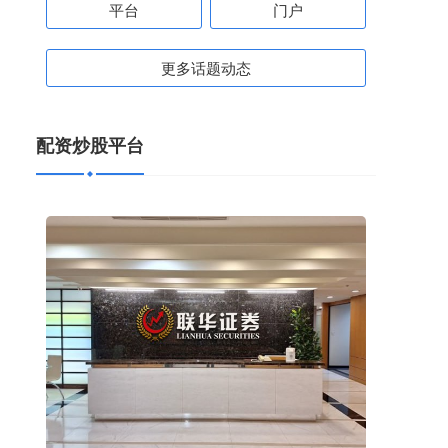
平台
门户
更多话题动态
配资炒股平台