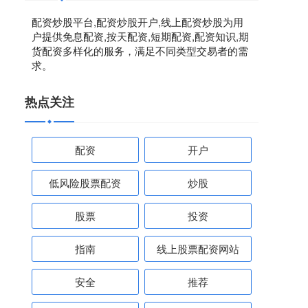
配资炒股平台,配资炒股开户,线上配资炒股为用
户提供免息配资,按天配资,短期配资,配资知识,期
货配资多样化的服务，满足不同类型交易者的需
求。
热点关注
配资
开户
低风险股票配资
炒股
股票
投资
指南
线上股票配资网站
安全
推荐