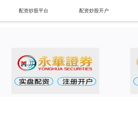
配资炒股平台
配资炒股开户