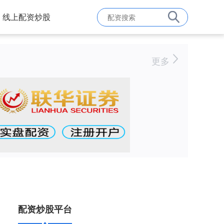
线上配资炒股
更多
配资炒股平台