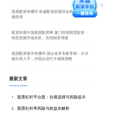
股票配资有哪些 权威配资炒股排名榜，助你稳
健投资
配资炒股中国股票配资网 厦门恒指期货配资：
助您把握市场先机，实现财富增值
股指配资股市有哪些 国企改革专家李锦：从功
能分类入手，对国企进行大规模调整
最新文章
股票杠杆平台股：合规选择与风险提示
1、
股票杠杆率风险与收益全解析
2、