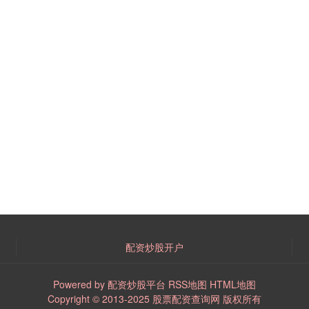
配资炒股开户
Powered by
配资炒股平台
RSS地图
HTML地图
Copyright
© 2013-2025
股票配资查询网
版权所有