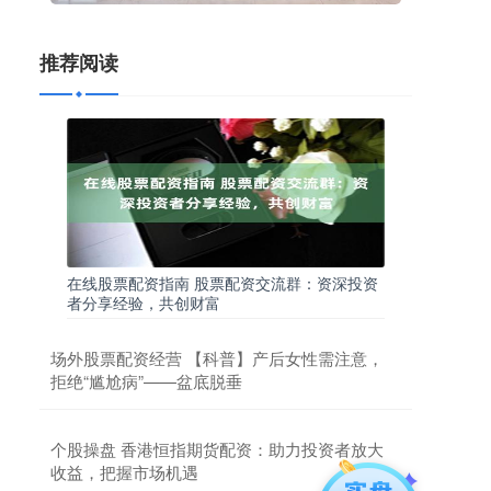
推荐阅读
在线股票配资指南 股票配资交流群：资深投资
者分享经验，共创财富
场外股票配资经营 【科普】产后女性需注意，
拒绝“尴尬病”——盆底脱垂
个股操盘 香港恒指期货配资：助力投资者放大
收益，把握市场机遇