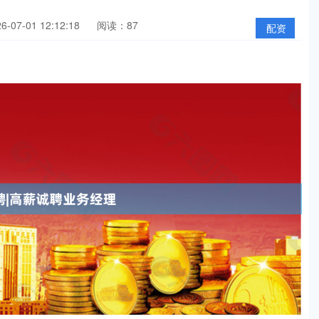
07-01 12:12:18
阅读：87
配资