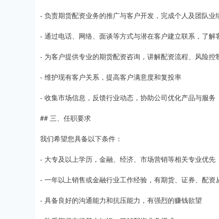
- 负责期货配资业务的推广与客户开发，完成个人及团队业
- 通过电话、网络、面谈等方式与潜在客户建立联系，了解
- 为客户提供专业的期货配资咨询，讲解配资流程、风险控
- 维护现有客户关系，提高客户满意度和复投率
- 收集市场信息，反馈行业动态，协助公司优化产品与服务
## 三、任职要求
我们希望您具备以下条件：
- 大专及以上学历，金融、经济、市场营销等相关专业优先
- 一年以上销售或金融行业工作经验，有期货、证券、配资
- 具备良好的沟通能力和抗压能力，有强烈的赚钱欲望