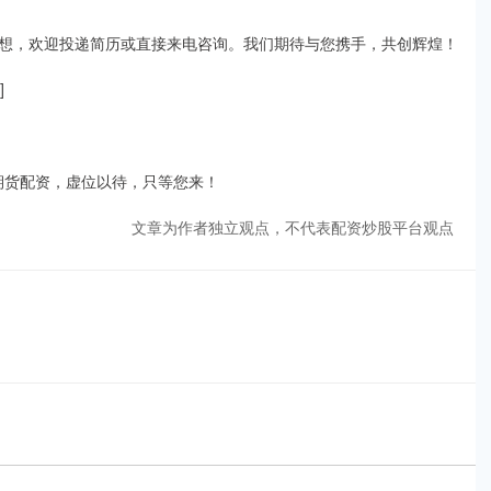
想，欢迎投递简历或直接来电咨询。我们期待与您携手，共创辉煌！
]
国期货配资，虚位以待，只等您来！
文章为作者独立观点，不代表配资炒股平台观点