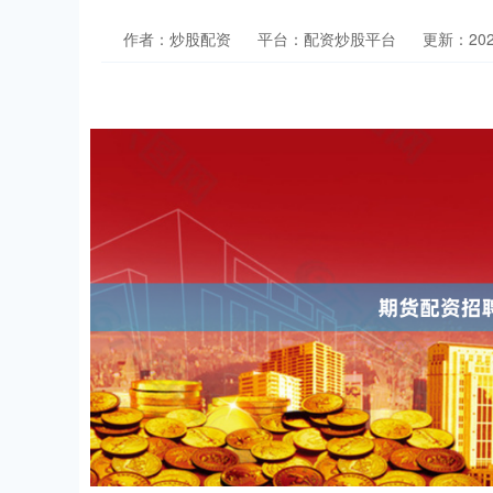
作者：炒股配资
平台：配资炒股平台
更新：2026-