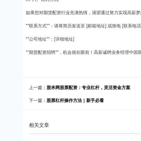
如果您对期货配资行业充满热情，渴望通过努力实现高薪梦
**联系方式**：请将简历发送至 [邮箱地址] 或致电 [联系电话
**公司地址**：[详细地址]
**期货配资招聘**，机会就在眼前！高薪诚聘业务经理中
上一篇：
股米网股票配资：专业杠杆，灵活资金方案
下一篇：
股票杠杆操作方法｜新手必看
相关文章