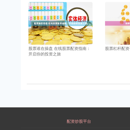
股票杠杆配资
股票谁在操盘 在线股票配资指南：
开启你的投资之旅
配资炒股平台