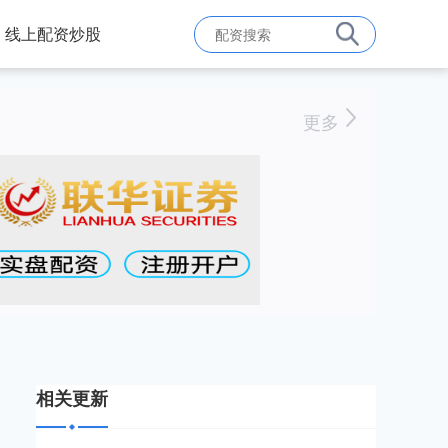
线上配资炒股
更多
相关更新