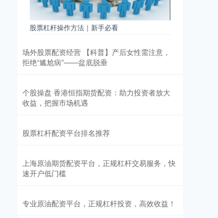
股票杠杆操作方法｜新手必看
场外股票配资经营 【科普】产后女性需注意，
拒绝“尴尬病”——盆底脱垂
个股操盘 香港恒指期货配资：助力投资者放大
收益，把握市场机遇
股票杠杆配资平台排名推荐
上海原油期货配资平台，正规杠杆交易服务，快
速开户低门槛
专业原油配资平台，正规杠杆投资，高效收益！