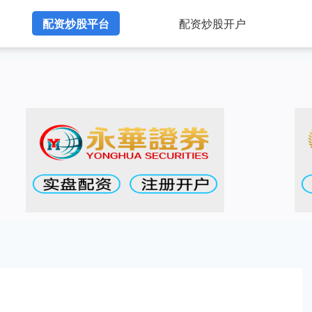
配资炒股平台
配资炒股开户