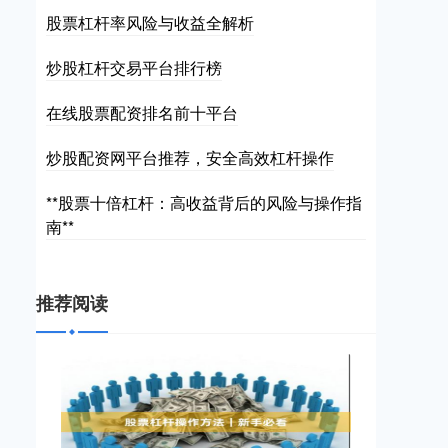
股票杠杆率风险与收益全解析
炒股杠杆交易平台排行榜
在线股票配资排名前十平台
炒股配资网平台推荐，安全高效杠杆操作
**股票十倍杠杆：高收益背后的风险与操作指
南**
推荐阅读