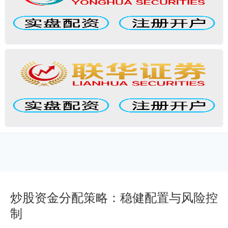
炒股资金分配策略：稳健配置与风险控
制