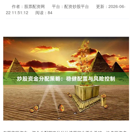
作者：股票配资网
平台：配资炒股平台
更新：2026-06-
22 11:51:12
阅读：84