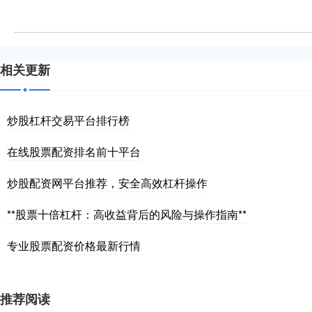
相关更新
炒股杠杆交易平台排行榜
在线股票配资排名前十平台
炒股配资网平台推荐，安全高效杠杆操作
**股票十倍杠杆：高收益背后的风险与操作指南**
专业股票配资价格最新行情
推荐阅读