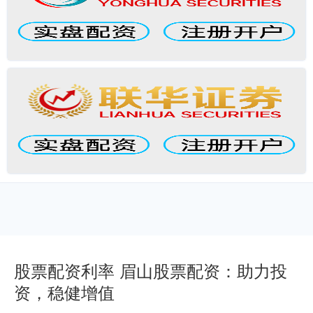
股票配资利率 眉山股票配资：助力投
资，稳健增值