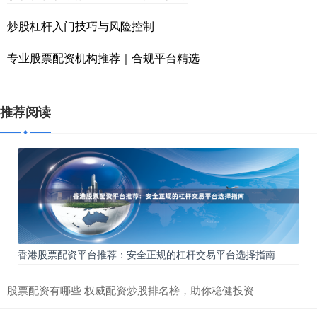
炒股杠杆入门技巧与风险控制
专业股票配资机构推荐｜合规平台精选
推荐阅读
香港股票配资平台推荐：安全正规的杠杆交易平台选择指南
股票配资有哪些 权威配资炒股排名榜，助你稳健投资