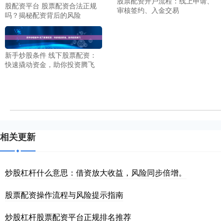
股票配资开户流程：线上申请、
股配资平台 股票配资合法正规
审核签约、入金交易
吗？揭秘配资背后的风险
新手炒股条件 线下股票配资：
快速撬动资金，助你投资腾飞
相关更新
炒股杠杆什么意思：借资放大收益，风险同步倍增。
股票配资操作流程与风险提示指南
炒股杠杆股票配资平台正规排名推荐