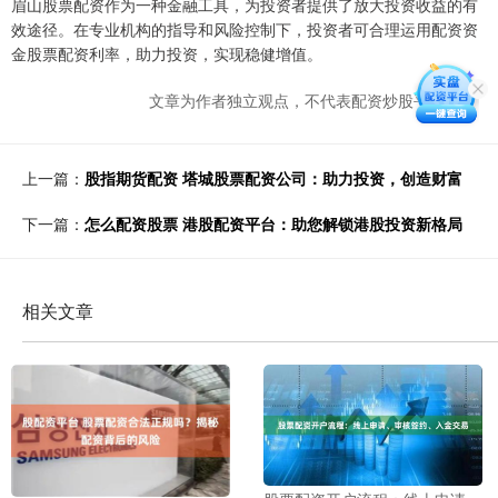
眉山股票配资作为一种金融工具，为投资者提供了放大投资收益的有
效途径。在专业机构的指导和风险控制下，投资者可合理运用配资资
金股票配资利率，助力投资，实现稳健增值。
文章为作者独立观点，不代表配资炒股平台观点
上一篇：
股指期货配资 塔城股票配资公司：助力投资，创造财富
下一篇：
怎么配资股票 港股配资平台：助您解锁港股投资新格局
相关文章