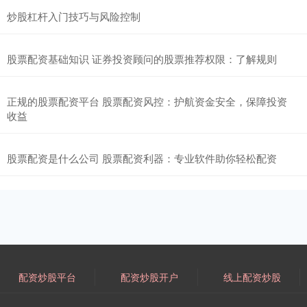
炒股杠杆入门技巧与风险控制
股票配资基础知识 证券投资顾问的股票推荐权限：了解规则
正规的股票配资平台 股票配资风控：护航资金安全，保障投资
收益
股票配资是什么公司 股票配资利器：专业软件助你轻松配资
配资炒股平台
配资炒股开户
线上配资炒股