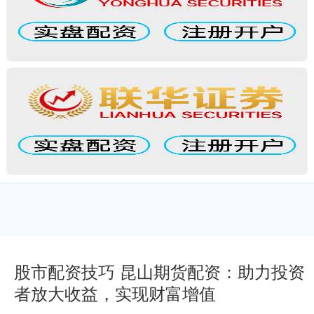
股市配资技巧 昆山期货配资：助力投资
者放大收益，实现财富增值