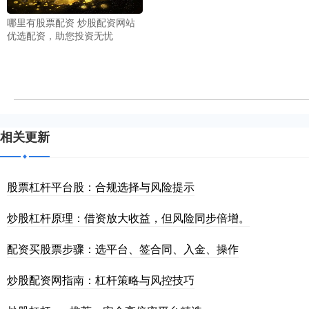
哪里有股票配资 炒股配资网站
优选配资，助您投资无忧
相关更新
股票杠杆平台股：合规选择与风险提示
炒股杠杆原理：借资放大收益，但风险同步倍增。
配资买股票步骤：选平台、签合同、入金、操作
炒股配资网指南：杠杆策略与风控技巧