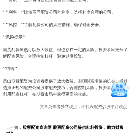
* **利率：**比较不同配资公司的利率，选择利率合理的公司。
* **风控：**了解配资公司的风控措施，确保资金安全。
**风险提示**
期货配资虽然可以放大收益，但也存在一定的风险。投资者应充分了
解配资风险，合理控制杠杆，避免过度投资。
**结语**
昆山期货配资为投资者提供了放大收益、实现财富增值的机会。通过
选择正规的配资公司股市配资技巧，合理控制风险，投资者可以充分
利用配资杠杆，在期货市场中获得更高的收益。
文章为作者独立观点，不代表配资炒股平台观点
上一篇：
股票配资查询网 股票配资公司提供杠杆投资，助力财富