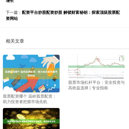
增长
下一篇：
配资平台炒股配资炒股 解锁财富秘钥：探索顶级股票配
资网站
相关文章
股票市场杠杆平台：安全投资与
高收益选择 | 专业指南
股票配资哪个 温岭股票配资：
助力投资者把握市场先机