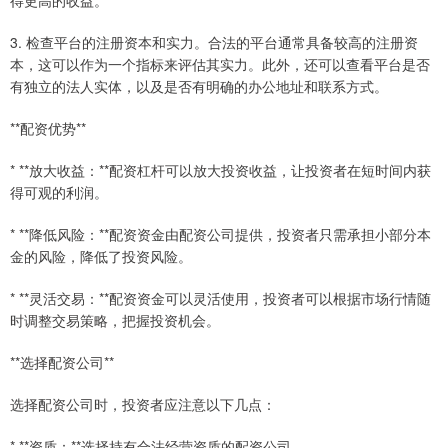
得更高的收益。
3. 检查平台的注册资本和实力。合法的平台通常具备较高的注册资
本，这可以作为一个指标来评估其实力。此外，还可以查看平台是否
有独立的法人实体，以及是否有明确的办公地址和联系方式。
**配资优势**
* **放大收益：**配资杠杆可以放大投资收益，让投资者在短时间内获
得可观的利润。
* **降低风险：**配资资金由配资公司提供，投资者只需承担小部分本
金的风险，降低了投资风险。
* **灵活交易：**配资资金可以灵活使用，投资者可以根据市场行情随
时调整交易策略，把握投资机会。
**选择配资公司**
选择配资公司时，投资者应注意以下几点：
* **资质：**选择持有合法经营资质的配资公司。