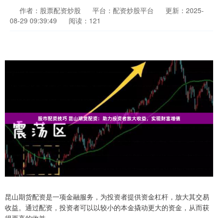
作者：股票配资炒股
平台：配资炒股平台
更新：2025-
08-29 09:39:49
阅读：121
昆山期货配资是一项金融服务，为投资者提供资金杠杆，放大其交易
收益。通过配资，投资者可以以较小的本金撬动更大的资金，从而获