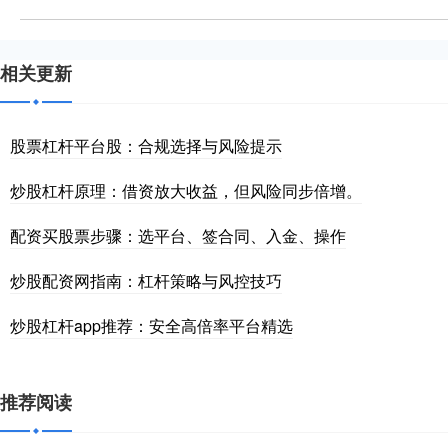
相关更新
股票杠杆平台股：合规选择与风险提示
炒股杠杆原理：借资放大收益，但风险同步倍增。
配资买股票步骤：选平台、签合同、入金、操作
炒股配资网指南：杠杆策略与风控技巧
炒股杠杆app推荐：安全高倍率平台精选
推荐阅读