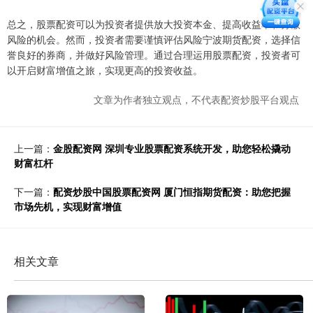
总之，股票配资可以为投资者提供放大投资本金、提高收益率和分散
风险的机会。然而，投资者需要谨慎评估风险宁波期货配资，选择信
誉良好的券商，并做好风险管理。通过合理运用股票配资，投资者可
以开启财富增值之旅，实现更高的投资收益。
文章为作者独立观点，不代表配资炒股平台观点
上一篇：
金股配资网 深圳专业股票配资系统开发，助您轻松撬动
财富杠杆
下一篇：
配资炒股中国股票配资网 厦门恒指期货配资：助您把握
市场先机，实现财富增值
相关文章