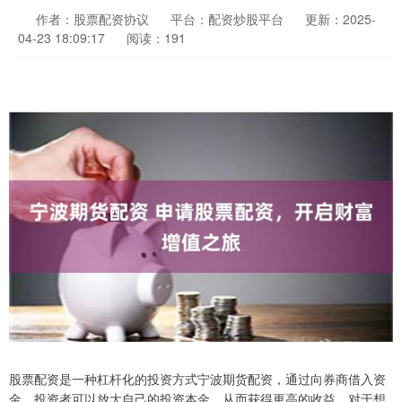
作者：股票配资协议
平台：配资炒股平台
更新：2025-
04-23 18:09:17
阅读：191
股票配资是一种杠杆化的投资方式宁波期货配资，通过向券商借入资
金，投资者可以放大自己的投资本金，从而获得更高的收益。对于想