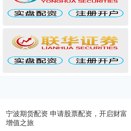
宁波期货配资 申请股票配资，开启财富
增值之旅