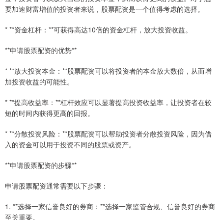
要加速财富增值的投资者来说，股票配资是一个值得考虑的选择。
* **资金杠杆：**可获得高达10倍的资金杠杆，放大投资收益。
**申请股票配资的优势**
* **放大投资本金：**股票配资可以将投资者的本金放大数倍，从而增
加投资收益的可能性。
* **提高收益率：**杠杆效应可以显著提高投资收益率，让投资者在较
短的时间内获得更高的回报。
* **分散投资风险：**股票配资可以帮助投资者分散投资风险，因为借
入的资金可以用于投资不同的股票或资产。
**申请股票配资的步骤**
申请股票配资通常需要以下步骤：
1. **选择一家信誉良好的券商：**选择一家监管合规、信誉良好的券商
至关重要。