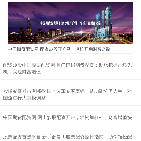
中国期货配资网 配资炒股开户网：轻松开启财富之路
配资炒股中国股票配资网 厦门恒指期货配资：助您把握市场先
机，实现财富增值
股指配资股市有哪些 国企改革专家李锦：从功能分类入手，对
国企进行大规模调整
中国期货配资网 网上炒股配资开户，轻松加杠杆，财富增值快
股票配资首选平台 新手必看！股票配资操作指南，助你轻松配