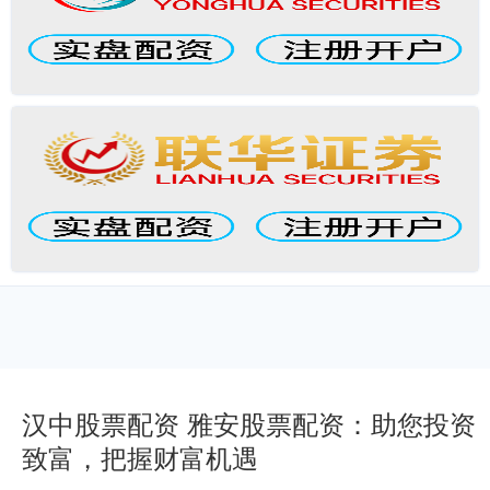
汉中股票配资 雅安股票配资：助您投资
致富，把握财富机遇