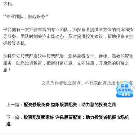
大化。
**专业团队，贴心服务**
平台拥有一支经验丰富的专业团队，为投资者提供全方位的咨询和指
导服务。团队时刻关注市场动态，及时提供投资建议，帮助投资者把
握投资先机。
选择雅安股票配资汉中股票配资，您将获得安全、便捷、高效的配资
服务，助您投资致富，把握财富机遇。立即注册，开启您的财富之
旅！
文章为作者独立观点，不代表配资炒股平台观点
上一篇：
配资炒股免费 益阳股票配资：助力您的投资之路
下一篇：
股票配资哪家好 许昌股票配资：助力投资者把握市场机
遇