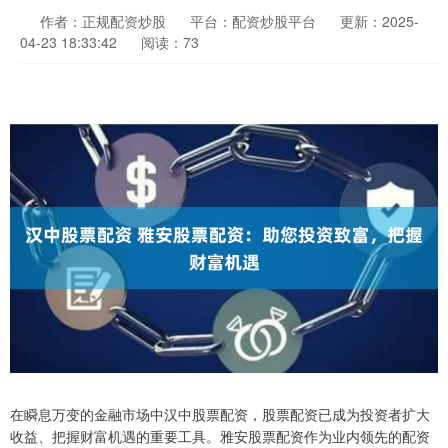
作者：正规配资炒股
平台：配资炒股平台
更新：2025-
04-23 18:33:42
阅读：73
在瞬息万变的金融市场中汉中股票配资，股票配资已成为投资者扩大
收益、把握财富机遇的重要工具。雅安股票配资作为业内领先的配资