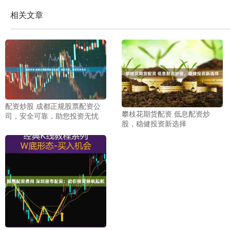
相关文章
配资炒股 成都正规股票配资公
攀枝花期货配资 低息配资炒
司，安全可靠，助您投资无忧
股，稳健投资新选择