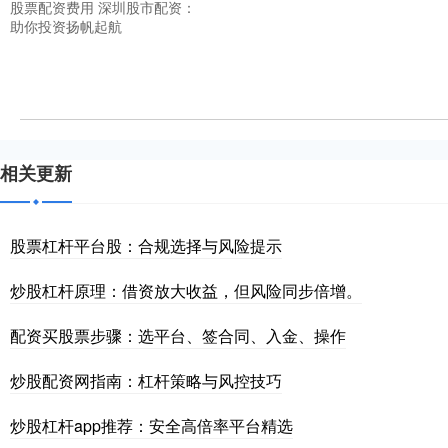
股票配资费用 深圳股市配资：
助你投资扬帆起航
相关更新
股票杠杆平台股：合规选择与风险提示
炒股杠杆原理：借资放大收益，但风险同步倍增。
配资买股票步骤：选平台、签合同、入金、操作
炒股配资网指南：杠杆策略与风控技巧
炒股杠杆app推荐：安全高倍率平台精选