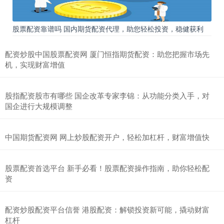
股票配资靠谱吗 国内期货配资代理，助您轻松投资，稳健获利
配资炒股中国股票配资网 厦门恒指期货配资：助您把握市场先
机，实现财富增值
股指配资股市有哪些 国企改革专家李锦：从功能分类入手，对
国企进行大规模调整
中国期货配资网 网上炒股配资开户，轻松加杠杆，财富增值快
股票配资首选平台 新手必看！股票配资操作指南，助你轻松配
资
配资炒股配资平台信誉 港股配资：解锁投资新可能，撬动财富
杠杆