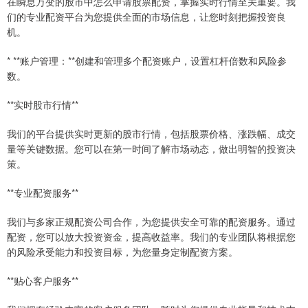
在瞬息万变的股市中怎么申请股票配资，掌握实时行情至关重要。我
们的专业配资平台为您提供全面的市场信息，让您时刻把握投资良
机。
* **账户管理：**创建和管理多个配资账户，设置杠杆倍数和风险参
数。
**实时股市行情**
我们的平台提供实时更新的股市行情，包括股票价格、涨跌幅、成交
量等关键数据。您可以在第一时间了解市场动态，做出明智的投资决
策。
**专业配资服务**
我们与多家正规配资公司合作，为您提供安全可靠的配资服务。通过
配资，您可以放大投资资金，提高收益率。我们的专业团队将根据您
的风险承受能力和投资目标，为您量身定制配资方案。
**贴心客户服务**