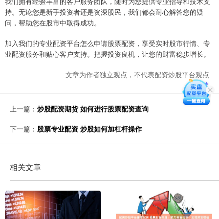
我们拥有经验丰富的客户服务团队，随时为您提供专业指导和技术支
持。无论您是新手投资者还是资深股民，我们都会耐心解答您的疑
问，帮助您在股市中取得成功。
加入我们的专业配资平台怎么申请股票配资，享受实时股市行情、专
业配资服务和贴心客户支持。把握投资良机，让您的财富稳步增长。
文章为作者独立观点，不代表配资炒股平台观点
上一篇：
炒股配资期货 如何进行股票配资查询
下一篇：
股票专业配资 炒股如何加杠杆操作
相关文章