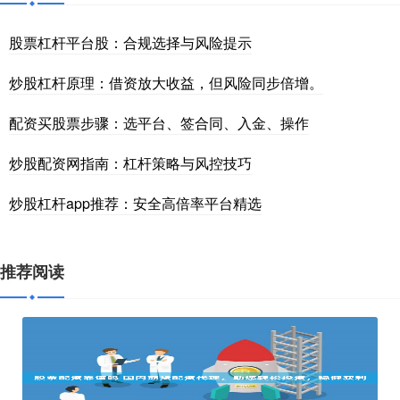
股票杠杆平台股：合规选择与风险提示
炒股杠杆原理：借资放大收益，但风险同步倍增。
配资买股票步骤：选平台、签合同、入金、操作
炒股配资网指南：杠杆策略与风控技巧
炒股杠杆app推荐：安全高倍率平台精选
推荐阅读