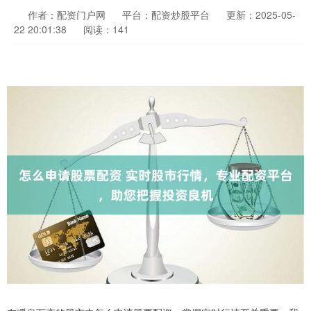
作者：配资门户网
平台：配资炒股平台
更新：2025-05-
22 20:01:38
阅读：141