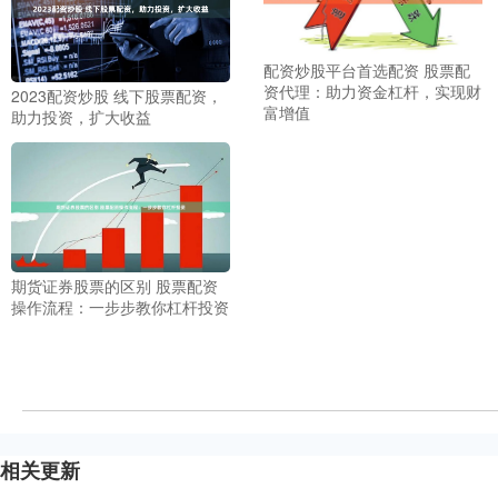
配资炒股平台首选配资 股票配
资代理：助力资金杠杆，实现财
2023配资炒股 线下股票配资，
富增值
助力投资，扩大收益
期货证券股票的区别 股票配资
操作流程：一步步教你杠杆投资
相关更新