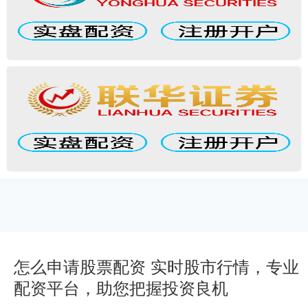
怎么申请股票配资 实时股市行情，专业
配资平台，助您把握投资良机