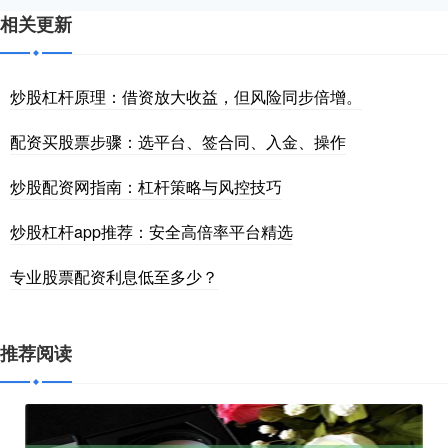
相关更新
炒股杠杆原理：借资放大收益，但风险同步倍增。
配资买股票步骤：选平台、签合同、入金、操作
炒股配资网指南：杠杆策略与风控技巧
炒股杠杆app推荐：安全高倍率平台精选
专业股票配资利息低至多少？
推荐阅读