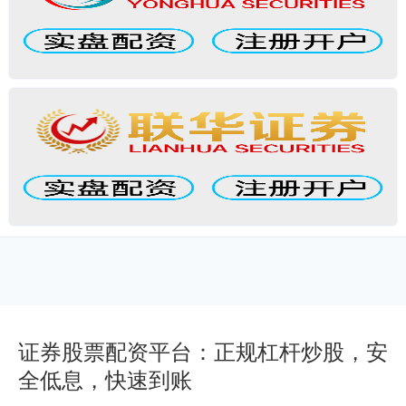
证券股票配资平台：正规杠杆炒股，安
全低息，快速到账