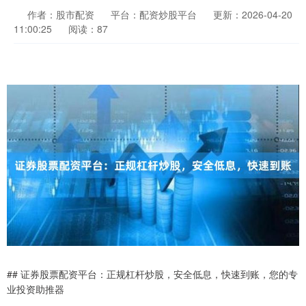
作者：股市配资
平台：配资炒股平台
更新：2026-04-20
11:00:25
阅读：87
## 证券股票配资平台：正规杠杆炒股，安全低息，快速到账，您的专
业投资助推器