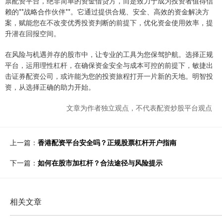
票配资平台，绝非简单的资金借贷方，而是致力于成为投资者值得信
赖的**战略合作伙伴**。它通过提供合规、安全、高效的资金解决方
案，赋能您在不改变优秀投资判断的前提下，优化资金使用效率，提
升潜在回报空间。
在风险与机遇并存的股市中，让专业的工具为您保驾护航。选择正规
平台，运用理性杠杆，在确保资金安全与成本可控的前提下，敏捷出
击证券配资公司，或许能为您的投资旅程打开一片新的天地。明智投
资，从选择正确的助力开始。
文章为作者独立观点，不代表配资炒股平台观点
上一篇：
香港配资平台安全吗？正规股票杠杆开户指南
下一篇：
如何在股市加杠杆？合法途径与风险提示
相关文章