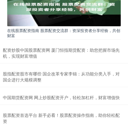
在线股票配资指南 股票配资交流群：资深投资者分享经验，共创
财富
配资炒股中国股票配资网 厦门恒指期货配资：助您把握市场先
机，实现财富增值
股指配资股市有哪些 国企改革专家李锦：从功能分类入手，对
国企进行大规模调整
中国期货配资网 网上炒股配资开户，轻松加杠杆，财富增值快
股票配资首选平台 新手必看！股票配资操作指南，助你轻松配
资