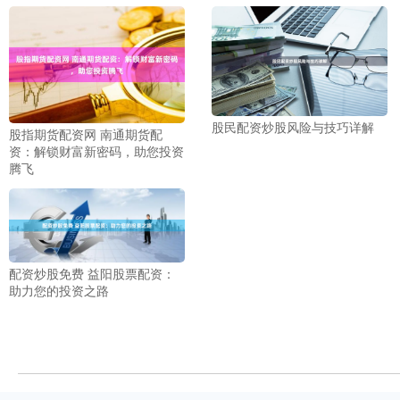
股民配资炒股风险与技巧详解
股指期货配资网 南通期货配
资：解锁财富新密码，助您投资
腾飞
配资炒股免费 益阳股票配资：
助力您的投资之路