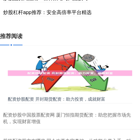
炒股杠杆app推荐：安全高倍率平台精选
推荐阅读
配资炒股配资 开封期货配资：助力投资，成就财富
配资炒股中国股票配资网 厦门恒指期货配资：助您把握市场先
机，实现财富增值