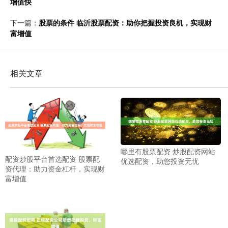
增值快
下一篇：
股票的条件 临沂股票配资：助你把握投资良机，实现财
富增值
相关文章
哪里有股票配资 炒股配资网站
配资炒股平台首选配资 股票配
优选配资，助您投资无忧
资代理：助力资金杠杆，实现财
富增值