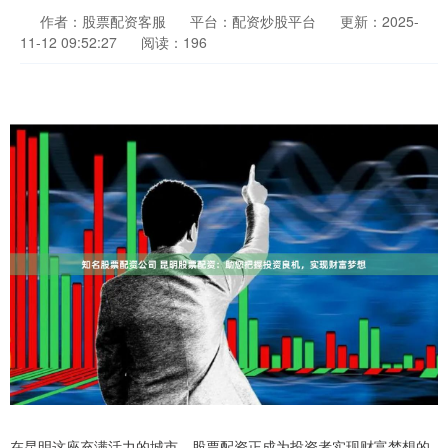
作者：股票配资客服
平台：配资炒股平台
更新：2025-
11-12 09:52:27
阅读：196
在昆明这座充满活力的城市，股票配资正成为投资者实现财富梦想的