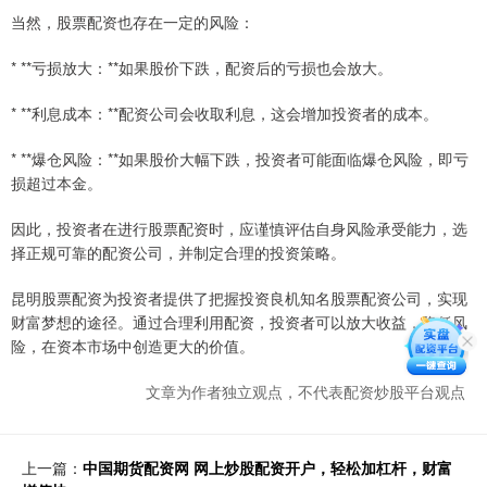
当然，股票配资也存在一定的风险：
* **亏损放大：**如果股价下跌，配资后的亏损也会放大。
* **利息成本：**配资公司会收取利息，这会增加投资者的成本。
* **爆仓风险：**如果股价大幅下跌，投资者可能面临爆仓风险，即亏
损超过本金。
因此，投资者在进行股票配资时，应谨慎评估自身风险承受能力，选
择正规可靠的配资公司，并制定合理的投资策略。
昆明股票配资为投资者提供了把握投资良机知名股票配资公司，实现
财富梦想的途径。通过合理利用配资，投资者可以放大收益，降低风
险，在资本市场中创造更大的价值。
文章为作者独立观点，不代表配资炒股平台观点
上一篇：
中国期货配资网 网上炒股配资开户，轻松加杠杆，财富