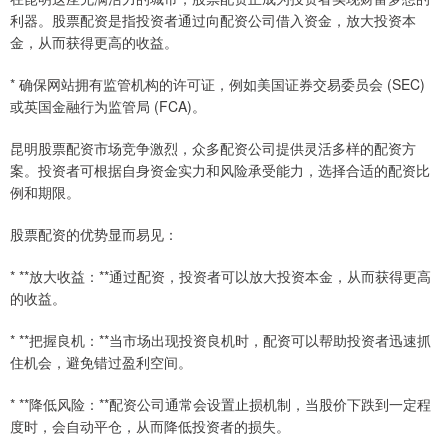
利器。股票配资是指投资者通过向配资公司借入资金，放大投资本
金，从而获得更高的收益。
* 确保网站拥有监管机构的许可证，例如美国证券交易委员会 (SEC)
或英国金融行为监管局 (FCA)。
昆明股票配资市场竞争激烈，众多配资公司提供灵活多样的配资方
案。投资者可根据自身资金实力和风险承受能力，选择合适的配资比
例和期限。
股票配资的优势显而易见：
* **放大收益：**通过配资，投资者可以放大投资本金，从而获得更高
的收益。
* **把握良机：**当市场出现投资良机时，配资可以帮助投资者迅速抓
住机会，避免错过盈利空间。
* **降低风险：**配资公司通常会设置止损机制，当股价下跌到一定程
度时，会自动平仓，从而降低投资者的损失。