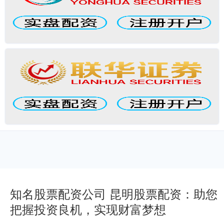
知名股票配资公司 昆明股票配资：助您
把握投资良机，实现财富梦想