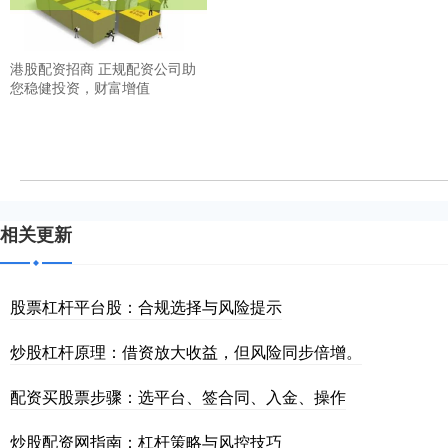
港股配资招商 正规配资公司助
您稳健投资，财富增值
相关更新
股票杠杆平台股：合规选择与风险提示
炒股杠杆原理：借资放大收益，但风险同步倍增。
配资买股票步骤：选平台、签合同、入金、操作
炒股配资网指南：杠杆策略与风控技巧