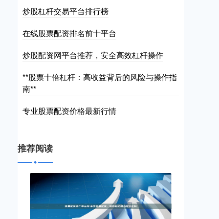
炒股杠杆交易平台排行榜
在线股票配资排名前十平台
炒股配资网平台推荐，安全高效杠杆操作
**股票十倍杠杆：高收益背后的风险与操作指
南**
专业股票配资价格最新行情
推荐阅读