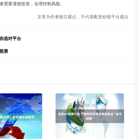
者需要谨慎投资，合理控制风险。
文章为作者独立观点，不代表配资炒股平台观点
你选对平台
股票