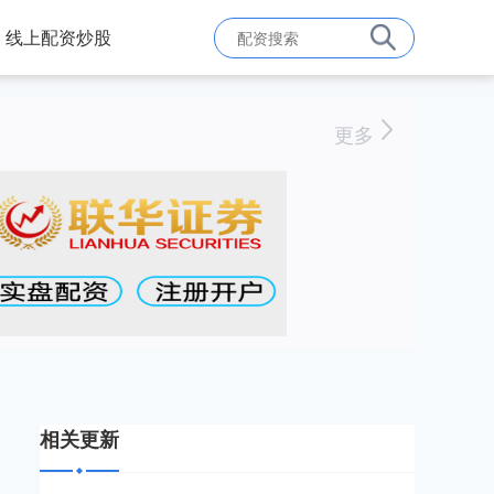
线上配资炒股
更多
相关更新