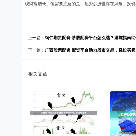
现财富增长。但需要注意的是，配资炒股也存在风险，投资
上一篇：
铜仁期货配资 炒股配资平台怎么选？避坑指南助
下一篇：
广西股票配资 配资平台助力股市交易，轻松买卖
相关文章