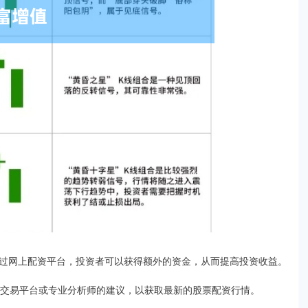
过网上配资平台，投资者可以获得额外的资金，从而提高投资收益。
票交易平台或专业分析师的建议，以获取最新的股票配资行情。