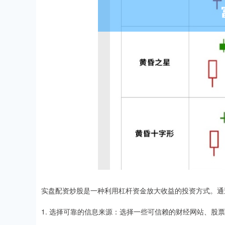
实盘配资炒股是一种利用杠杆资金放大收益的投资方式。通
1. 选择可靠的信息来源：选择一些可信赖的财经网站、股