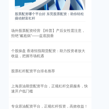
股票配资哪个平台好 东莞股票配资：助你轻松
撬动财富杠杆
场外股票配资经营 【科普】产后女性需注意，
拒绝“尴尬病”——盆底脱垂
个股操盘 香港恒指期货配资：助力投资者放大
收益，把握市场机遇
股票杠杆配资平台排名推荐
上海原油期货配资平台，正规杠杆交易服务，快
速开户低门槛
专业原油配资平台，正规杠杆投资，高效收益！