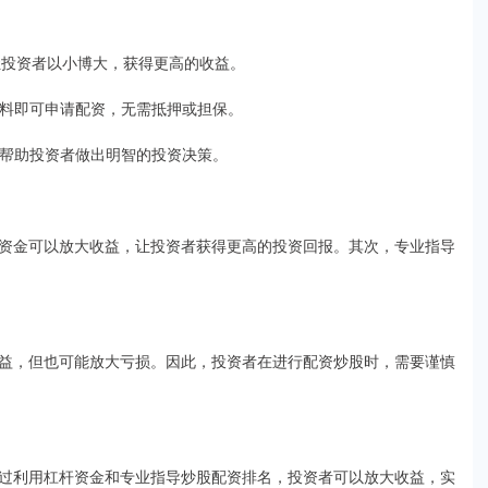
，让投资者以小博大，获得更高的收益。
关资料即可申请配资，无需抵押或担保。
务，帮助投资者做出明智的投资决策。
资金可以放大收益，让投资者获得更高的投资回报。其次，专业指导
益，但也可能放大亏损。因此，投资者在进行配资炒股时，需要谨慎
过利用杠杆资金和专业指导炒股配资排名，投资者可以放大收益，实