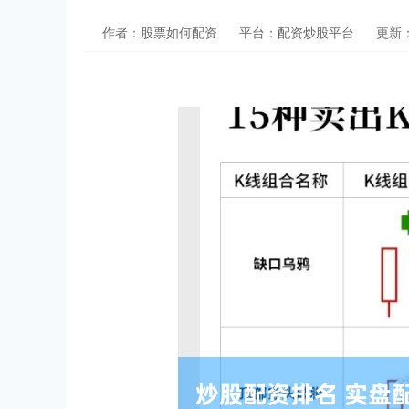
作者：股票如何配资
平台：配资炒股平台
更新：2