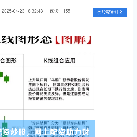
025-04-23 18:32:43
阅读：155
炒股配资排名