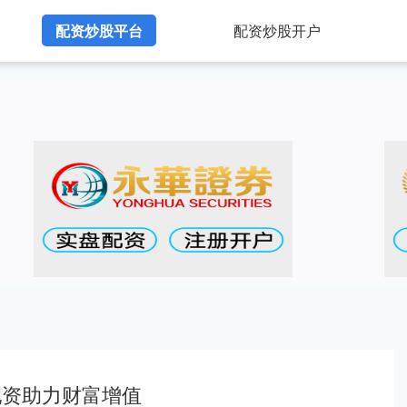
配资炒股平台
配资炒股开户
配资助力财富增值