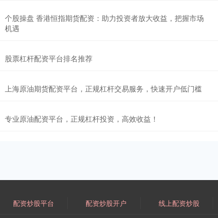
个股操盘 香港恒指期货配资：助力投资者放大收益，把握市场
机遇
股票杠杆配资平台排名推荐
上海原油期货配资平台，正规杠杆交易服务，快速开户低门槛
专业原油配资平台，正规杠杆投资，高效收益！
配资炒股平台
配资炒股开户
线上配资炒股