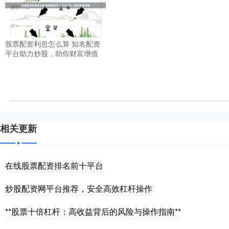
股票配资利息怎么算 知名配资
平台助力炒股，助你财富增值
相关更新
在线股票配资排名前十平台
炒股配资网平台推荐，安全高效杠杆操作
**股票十倍杠杆：高收益背后的风险与操作指南**