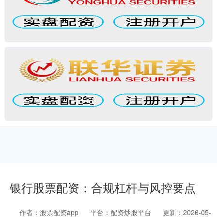
银行股票配资：合规杠杆与风控要点
作者：股票配资app
平台：配资炒股平台
更新：2026-05-