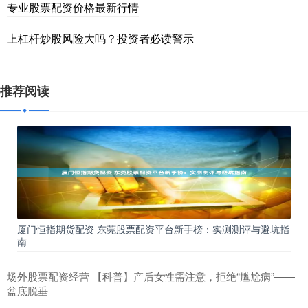
专业股票配资价格最新行情
上杠杆炒股风险大吗？投资者必读警示
推荐阅读
厦门恒指期货配资 东莞股票配资平台新手榜：实测测评与避坑指
南
场外股票配资经营 【科普】产后女性需注意，拒绝“尴尬病”——
盆底脱垂