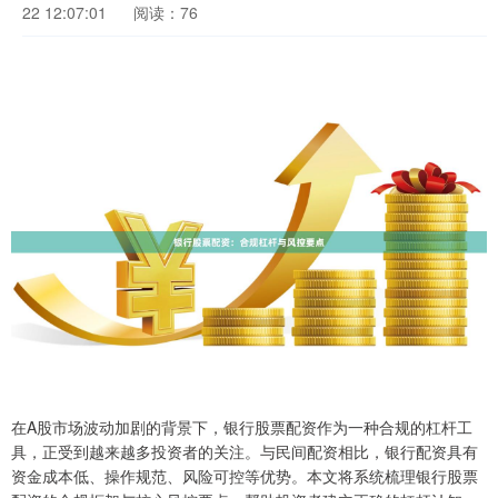
22 12:07:01
阅读：76
在A股市场波动加剧的背景下，银行股票配资作为一种合规的杠杆工
具，正受到越来越多投资者的关注。与民间配资相比，银行配资具有
资金成本低、操作规范、风险可控等优势。本文将系统梳理银行股票