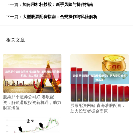
上一篇：
如何用杠杆炒股：新手风险与操作指南
下一篇：
大型股票配资指南：合规操作与风险解析
相关文章
股票那个证券公司好 港股配
资：解锁港股投资新机遇，助力
股票配资网站 青海炒股配资：
财富增值
助力投资者掘金高原