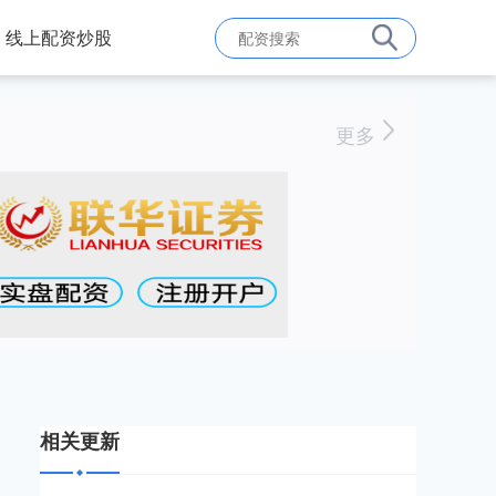
线上配资炒股
更多
相关更新