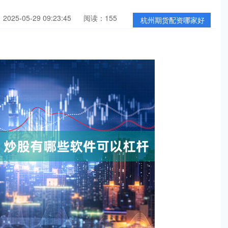
025-05-29 09:23:45
阅读：155
杭州期货配资哪家好