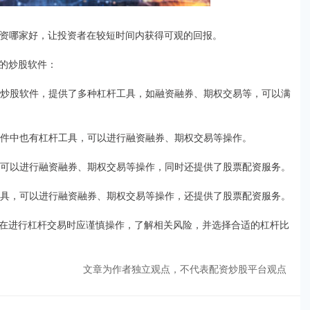
货配资哪家好，让投资者在较短时间内获得可观的回报。
的炒股软件：
款炒股软件，提供了多种杠杆工具，如融资融券、期权交易等，可以满
软件中也有杠杆工具，可以进行融资融券、期权交易等操作。
，可以进行融资融券、期权交易等操作，同时还提供了股票配资服务。
工具，可以进行融资融券、期权交易等操作，还提供了股票配资服务。
在进行杠杆交易时应谨慎操作，了解相关风险，并选择合适的杠杆比
文章为作者独立观点，不代表配资炒股平台观点