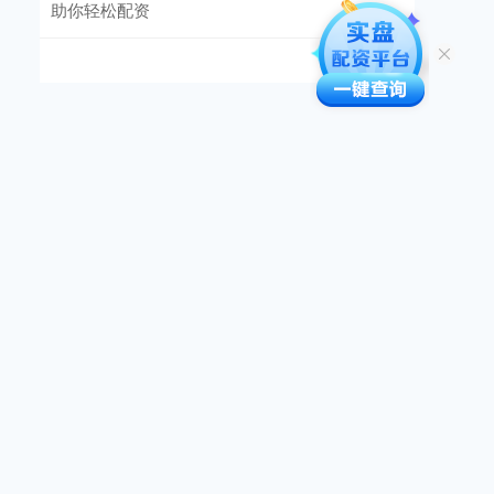
助你轻松配资