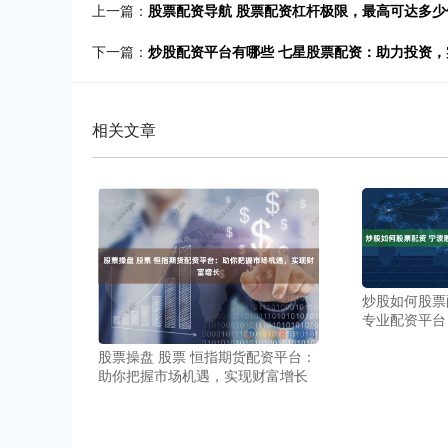
上一篇：
股票配资导航 股票配资杠杆极限，最高可达多少
下一篇：
炒股配资平台有哪些 七星股票配资：助力投资
相关文章
炒股如何股票
专业配资平台
股票操盘 股票 恒指期货配资平台：
助你把握市场机遇，实现财富增长