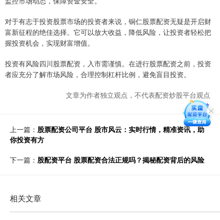
监控市场动态，保障资金安全。
对于有志于投资股票市场的投资者来说，铜仁股票配资无疑是开启财
富新征程的绝佳选择。它可以放大收益，降低风险，让投资者轻松把
握投资机会，实现财富增值。
投资有风险四川股票配资，入市需谨慎。在进行股票配资之前，投资
者应充分了解市场风险，合理控制杠杆比例，避免盲目投资。
文章为作者独立观点，不代表配资炒股平台观点
上一篇：
股票配资公司平台 股市风云：实时行情，精准资讯，助
你投资有方
下一篇：
股配资平台 股票配资合法正规吗？揭秘配资背后的风险
相关文章