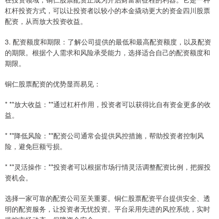
杠杆投资方式，可以让投资者以较小的本金撬动更大的资金四川股票
配资，从而放大投资收益。
3. 配资额度和期限：了解公司提供的最低和最高配资额度，以及配资
的期限。根据个人需求和风险承受能力，选择适合自己的配资额度和
期限。
铜仁股票配资的优势显而易见：
* **放大收益：**通过杠杆作用，投资者可以获得比自有资金更多的收
益。
* **降低风险：**配资公司通常会提供风控措施，帮助投资者控制风
险，避免巨额亏损。
* **灵活操作：**投资者可以根据市场行情灵活调整配资比例，把握投
资机会。
选择一家可靠的配资公司至关重要。铜仁股票配资平台提供安全、透
明的配资服务，让投资者无忧投资。平台采用先进的风控系统，实时