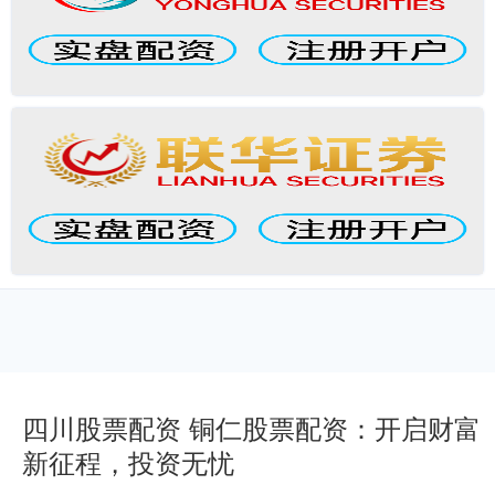
四川股票配资 铜仁股票配资：开启财富
新征程，投资无忧