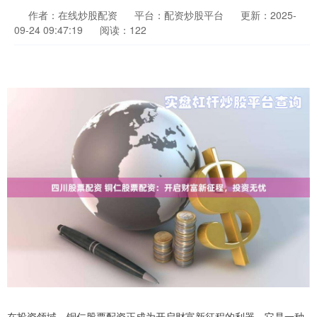
作者：在线炒股配资
平台：配资炒股平台
更新：2025-
09-24 09:47:19
阅读：122
在投资领域，铜仁股票配资正成为开启财富新征程的利器。它是一种