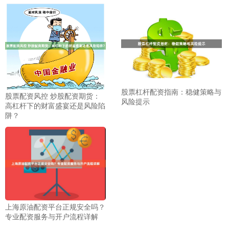
股票杠杆配资指南：稳健策略与
股票配资风控 炒股配资期货：
风险提示
高杠杆下的财富盛宴还是风险陷
阱？
上海原油配资平台正规安全吗？
专业配资服务与开户流程详解