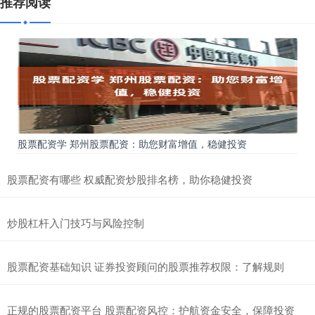
推荐阅读
股票配资学 郑州股票配资：助您财富增值，稳健投资
股票配资有哪些 权威配资炒股排名榜，助你稳健投资
炒股杠杆入门技巧与风险控制
股票配资基础知识 证券投资顾问的股票推荐权限：了解规则
正规的股票配资平台 股票配资风控：护航资金安全，保障投资