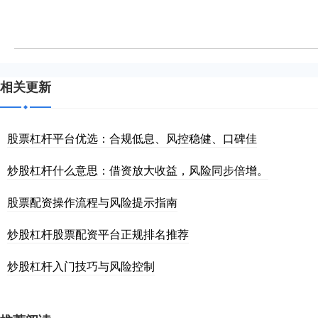
相关更新
股票杠杆平台优选：合规低息、风控稳健、口碑佳
炒股杠杆什么意思：借资放大收益，风险同步倍增。
股票配资操作流程与风险提示指南
炒股杠杆股票配资平台正规排名推荐
炒股杠杆入门技巧与风险控制